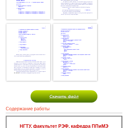
Скачать файл
Содержание работы
НГТУ, факультет РЭФ, кафедра ППиМЭ