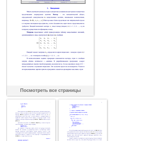
Посмотреть все страницы