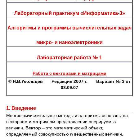
Лабораторный практикум «Информатика-3»
Алгоритмы и программы вычислительных задач
микро- и наноэлектроники
Лабораторная работа № 1
Работа с векторами и матрицами
© Н.В.Усольцев Редакция 2007 г. Вариант № 3 от
03.09.07
1. Введение
Многие вычислительные методы и алгоритмы основаны на
векторном и матричном представлении оперируемых
величин.
Вектор
– это математический объект,
определяемый совокупностью
n
вещественных величин,