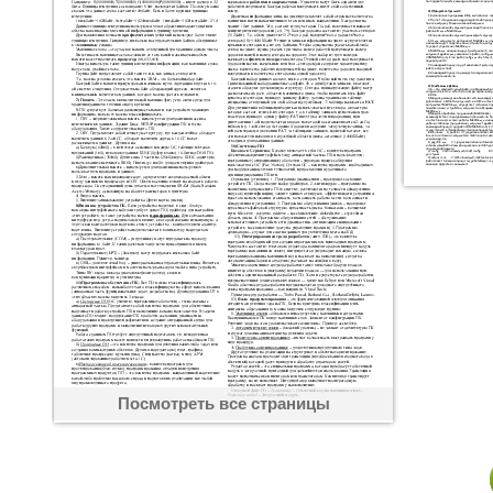
Посмотреть все страницы