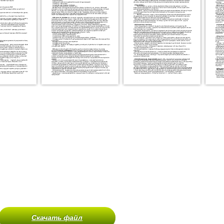
Скачать файл