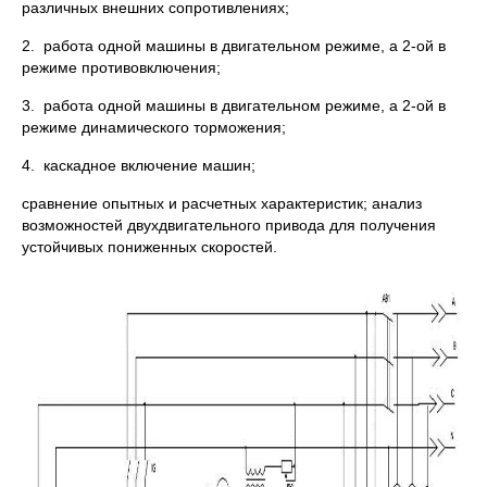
различных внешних сопротивлениях;
2. работа одной машины в двигательном режиме, а 2-ой в
режиме противовключения;
3. работа одной машины в двигательном режиме, а 2-ой в
режиме динамического торможения;
4. каскадное включение машин;
сравнение опытных и расчетных характеристик; анализ
возможностей двухдвигательного привода для получения
устойчивых пониженных скоростей.