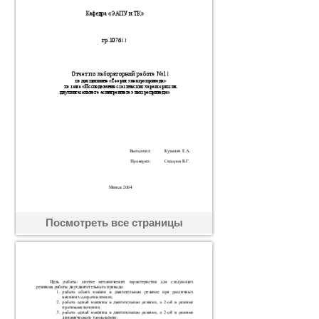
Посмотреть все страницы