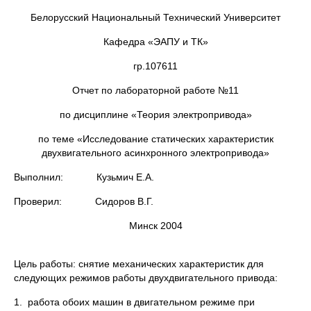
Белорусский Национальный Технический Университет
Кафедра «ЭАПУ и ТК»
гр.107611
Отчет по лабораторной работе №11
по дисциплине «Теория электропривода»
по теме «Исследование статических характеристик
двухвигательного асинхронного электропривода»
Выполнил: Кузьмич Е.А.
Проверил: Сидоров В.Г.
Минск 2004
Цель работы: снятие механических характеристик для
следующих режимов работы двухдвигательного привода:
1. работа обоих машин в двигательном режиме при