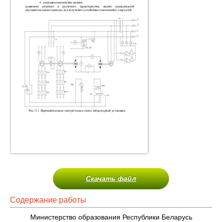
Скачать файл
Содержание работы
Министерство образования Республики Беларусь