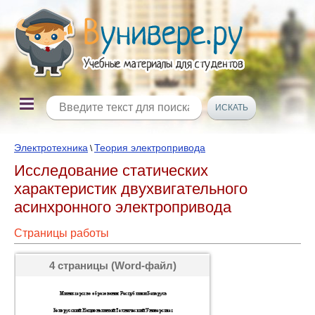
Электротехника
Теория электропривода
\
Исследование статических
характеристик двухвигательного
асинхронного электропривода
Страницы работы
4 страницы (Word-файл)