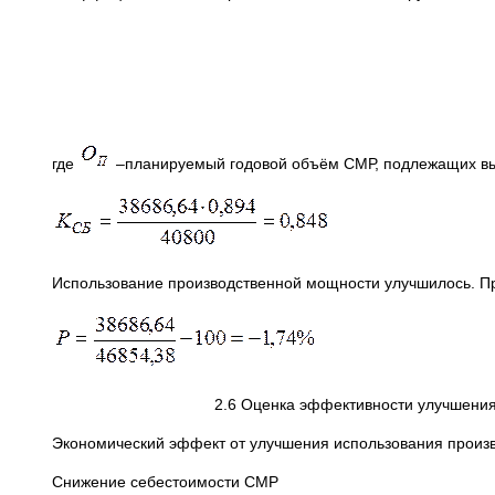
где
–планируемый годовой объём СМР, подлежащих вы
Использование производственной мощности улучшилось. П
2.6 Оценка эффективности улучшения
Экономический эффект от улучшения использования произ
Снижение себестоимости СМР