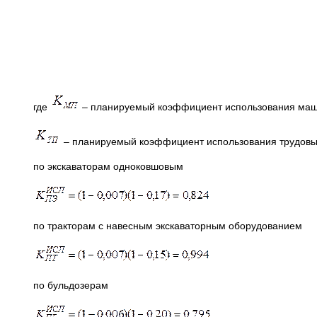
где
– планируемый коэффициент использования маш
– планируемый коэффициент использования трудовы
по экскаваторам одноковшовым
по тракторам с навесным экскаваторным оборудованием
по бульдозерам