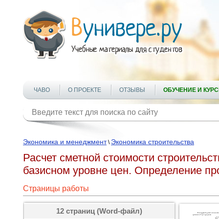
ЧАВО
О ПРОЕКТЕ
ОТЗЫВЫ
ОБУЧЕНИЕ И КУР
Экономика и менеджмент
Экономика строительства
\
Расчет сметной стоимости строительс
базисном уровне цен. Определение пр
Страницы работы
12 страниц (Word-файл)