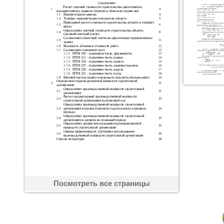
Посмотреть все страницы