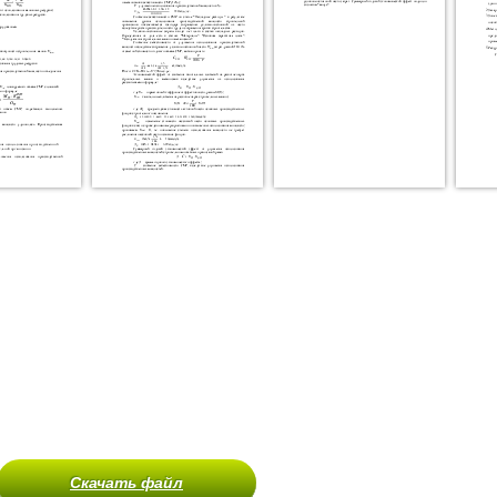
Скачать файл