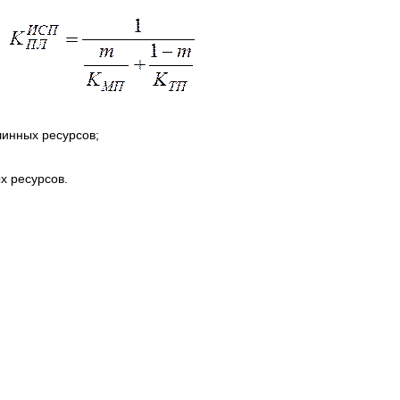
инных ресурсов;
х ресурсов.