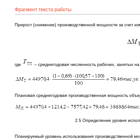
Фрагмент текста работы
Прирост (снижение) производственной мощности за счет из
где
– среднегодовая численность рабочих, занятых на 
Плановая среднегодовая производственная мощность объ
2.5 Определение уровня испол
Планируемый уровень использования производственной мо