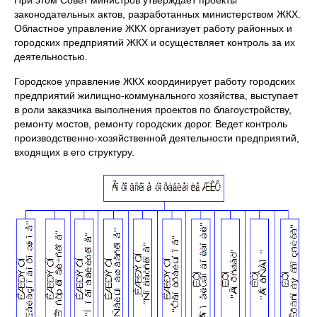
При этом Совет министров утверждает проекты
законодательных актов, разработанных министерством ЖКХ.
Областное управление ЖКХ организует работу районных и
городских предприятий ЖКХ и осуществляет контроль за их
деятельностью.
Городское управление ЖКХ координирует работу городских
предприятий жилищно-коммунального хозяйства, выступает
в роли заказчика выполнения проектов по благоустройству,
ремонту мостов, ремонту городских дорог. Ведет контроль
производственно-хозяйственной деятельности предприятий,
входящих в его структуру.