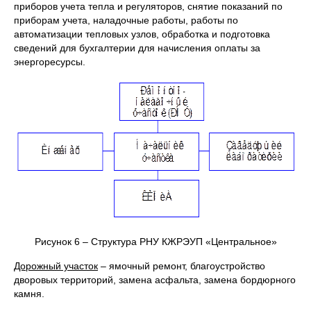
приборов учета тепла и регуляторов, снятие показаний по
приборам учета, наладочные работы, работы по
автоматизации тепловых узлов, обработка и подготовка
сведений для бухгалтерии для начисления оплаты за
энергоресурсы.
Рисунок 6 – Структура РНУ КЖРЭУП «Центральное»
Дорожный участок
– ямочный ремонт, благоустройство
дворовых территорий, замена асфальта, замена бордюрного
камня.