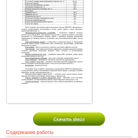
Скачать файл
Содержание работы