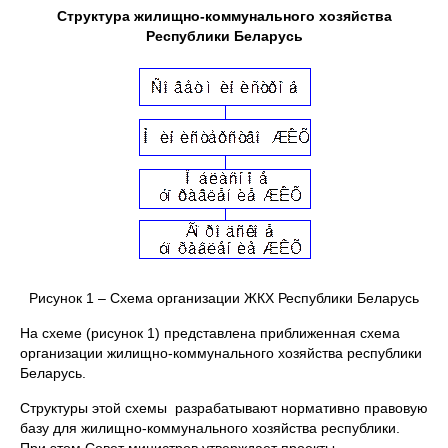
Структура жилищно-коммунального хозяйства
Республики Беларусь
Рисунок 1 – Схема организации ЖКХ Республики Беларусь
На схеме (рисунок 1) представлена приближенная схема
организации жилищно-коммунального хозяйства республики
Беларусь.
Структуры этой схемы разрабатывают нормативно правовую
базу для жилищно-коммунального хозяйства республики.