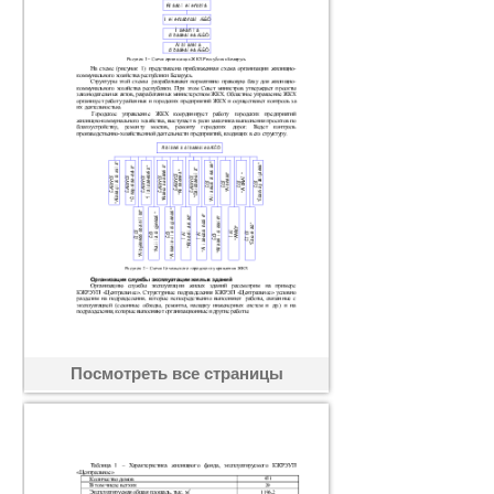
Посмотреть все страницы