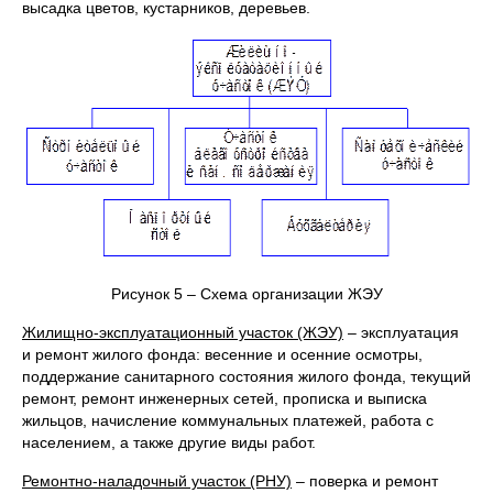
высадка цветов, кустарников, деревьев.
Рисунок 5 – Схема организации ЖЭУ
Жилищно-эксплуатационный участок (ЖЭУ)
– эксплуатация
и ремонт жилого фонда: весенние и осенние осмотры,
поддержание санитарного состояния жилого фонда, текущий
ремонт, ремонт инженерных сетей, прописка и выписка
жильцов, начисление коммунальных платежей, работа с
населением, а также другие виды работ.
Ремонтно-наладочный участок (РНУ)
– поверка и ремонт