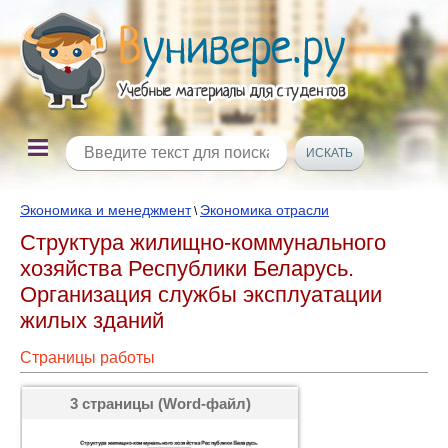
Экономика и менеджмент
Экономика отрасли
\
Структура жилищно-коммунального
хозяйства Республики Беларусь.
Организация службы эксплуатации
жилых зданий
Страницы работы
3 страницы (Word-файл)