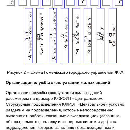
Рисунок 2 – Схема Гомельского городского управления ЖКХ
Организация службы эксплуатации жилых зданий
Организацию службы эксплуатации жилых зданий
рассмотрим на примере КЖРЭУП «Центральное».
Структурные подразделения КЖРЭП «Центральное» условно
разделим на подразделения, которые непосредственно
выполняют работы, связанные с эксплуатацией (сезонные
обходы, ремонты, наладку инженерных систем и др.) и на
подразделения, которые выполняют организационные и