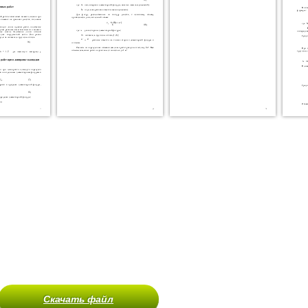
Скачать файл