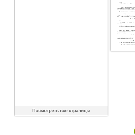
Посмотреть все страницы