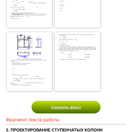
Скачать файл
Фрагмент текста работы
3. ПРОЕКТИРОВАНИЕ СТУПЕНЧАТЫХ КОЛОНН