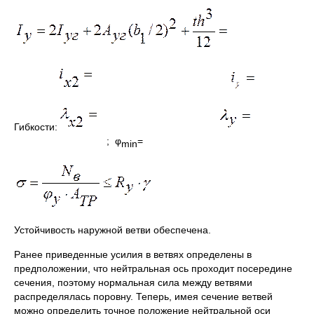
Гибкости:
; φ
=
min
Устойчивость наружной ветви обеспечена.
Ранее приведенные усилия в ветвях определены в
предположении, что нейтральная ось проходит посередине
сечения, поэтому нормальная сила между ветвями
распределялась поровну. Теперь, имея сечение ветвей
можно определить точное положение нейтральной оси