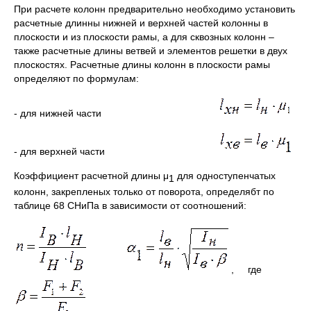
При расчете колонн предварительно необходимо установить
расчетные длинны нижней и верхней частей колонны в
плоскости и из плоскости рамы, а для сквозных колонн –
также расчетные длины ветвей и элементов решетки в двух
плоскостях. Расчетные длины колонн в плоскости рамы
определяют по формулам:
- для нижней части
- для верхней части
Коэффициент расчетной длины μ
для одноступенчатых
1
колонн, закрепленых только от поворота, определябт по
таблице 68 СНиПа в зависимости от соотношений:
, где