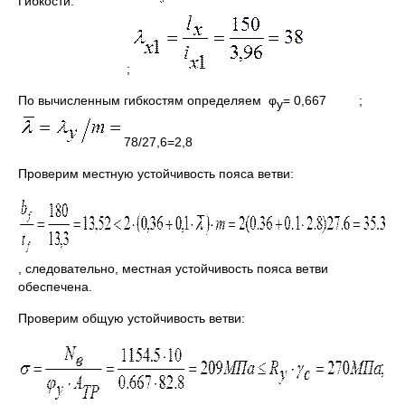
Гибкости:
;
По вычисленным гибкостям определяем φ
= 0,667 ;
y
78/27,6=2,8
Проверим местную устойчивость пояса ветви:
, следовательно, местная устойчивость пояса ветви
обеспечена.
Проверим общую устойчивость ветви: