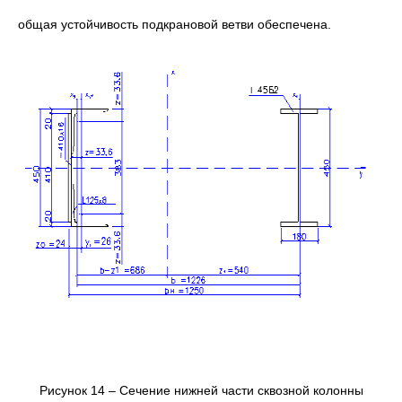
общая устойчивость подкрановой ветви обеспечена.
Рисунок 14 – Сечение нижней части сквозной колонны