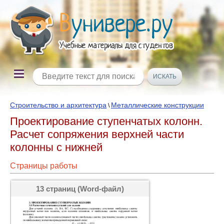
Строительство и архитектура
Металлические конструкции
\
Проектирование ступенчатых колонн.
Расчет сопряжения верхней части
колонны с нижней
Страницы работы
13 страниц (Word-файл)