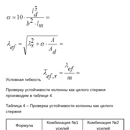
Условная гибкость
Проверку устойчивости колонны как целого стержня
производим в таблице 4.
Таблица 4 – Проверка устойчивости колонны как целого
стержня
Комбинация №1
Комбинация №2
Формула
усилий
усилий