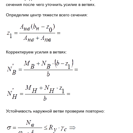
сечения после чего уточнить усилие в ветвях.
Определим центр тяжести всего сечения:
Корректируем усилия в ветвях:
Устойчивость наружной ветви проверим повторно: