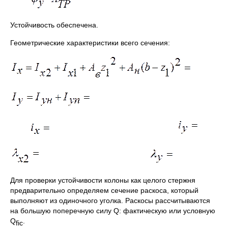
Устойчивость обеспечена.
Геометрические характеристики всего сечения:
Для проверки устойчивости колоны как целого стержня
предварительно определяем сечение раскоса, который
выполняют из одиночного уголка. Раскосы рассчитываются
на большую поперечную силу Q: фактическую или условную
Q
.
fic