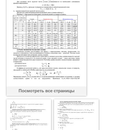
Посмотреть все страницы