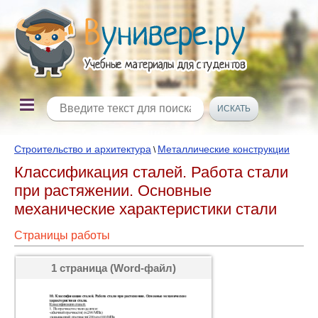
Строительство и архитектура
Металлические конструкции
\
Классификация сталей. Работа стали
при растяжении. Основные
механические характеристики стали
Страницы работы
1 страница (Word-файл)