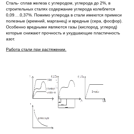
Сталь- сплав железа с углеродом, углерода до 2%, в
строительных сталях содержание углерода колеблется
0,09….0,37%. Помимо углерода в стали имеются примеси
полезные (кремний, марганец) и вредные (сера, фосфор).
Особенно вредными являются газы (кислород, углерод)
которые снижают прочность и ухудшающие пластичность
азот.
Работа стали при растяжении.