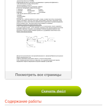
Посмотреть все страницы
Скачать файл
Содержание работы