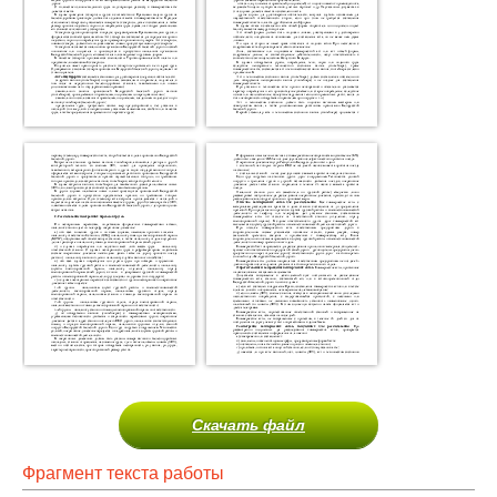
Скачать файл
Фрагмент текста работы