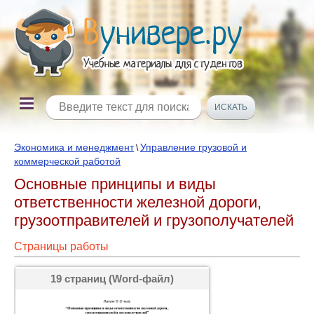
Экономика и менеджмент
Управление грузовой и
\
коммерческой работой
Основные принципы и виды
ответственности железной дороги,
грузоотправителей и грузополучателей
Страницы работы
19 страниц (Word-файл)