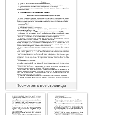
Посмотреть все страницы