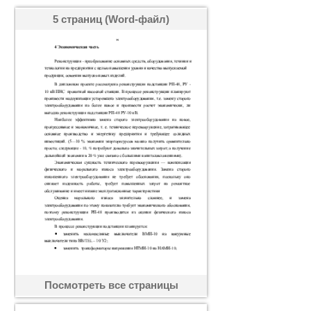
5 страниц (Word-файл)
Посмотреть все страницы