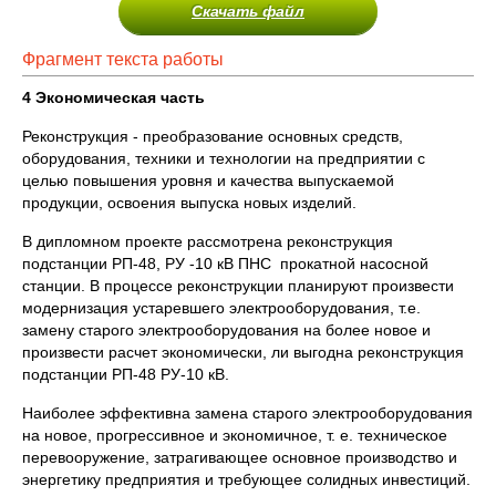
Скачать файл
Фрагмент текста работы
4 Экономическая часть
Реконструкция - преобразование основных средств,
оборудования, техники и технологии на предприятии с
целью повышения уровня и качества выпускаемой
продукции, освоения выпуска новых изделий.
В дипломном проекте рассмотрена реконструкция
подстанции РП-48, РУ -10 кВ ПНС прокатной насосной
станции. В процессе реконструкции планируют произвести
модернизация устаревшего электрооборудования, т.е.
замену старого электрооборудования на более новое и
произвести расчет экономически, ли выгодна реконструкция
подстанции РП-48 РУ-10 кВ.
Наиболее эффективна замена старого электрооборудования
на новое, прогрессивное и экономичное, т. е. техническое
перевооружение, затрагивающее основное производство и
энергетику предприятия и требующее солидных инвестиций.