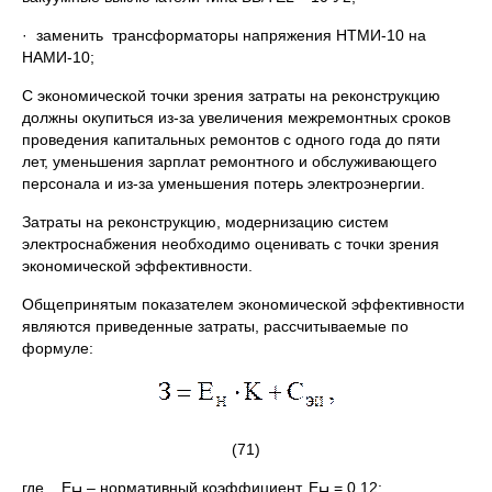
· заменить трансформаторы напряжения НТМИ-10 на
НАМИ-10;
С экономической точки зрения затраты на реконструкцию
должны окупиться из-за увеличения межремонтных сроков
проведения капитальных ремонтов с одного года до пяти
лет, уменьшения зарплат ремонтного и обслуживающего
персонала и из-за уменьшения потерь электроэнергии.
Затраты на реконструкцию, модернизацию систем
электроснабжения необходимо оценивать с точки зрения
экономической эффективности.
Общепринятым показателем экономической эффективности
являются приведенные затраты, рассчитываемые по
формуле:
(71)
где Е
– нормативный коэффициент, Е
= 0,12;
Н
Н