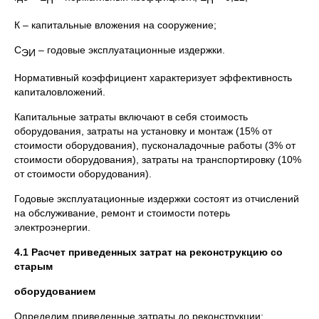
К – капитальные вложения на сооружение;
С
– годовые эксплуатационные издержки.
ЭИ
Нормативный коэффициент характеризует эффективность
капиталовложений.
Капитальные затраты включают в себя стоимость
оборудования, затраты на установку и монтаж (15% от
стоимости оборудования), пусконаладочные работы (3% от
стоимости оборудования), затраты на транспортировку (10%
от стоимости оборудования).
Годовые эксплуатационные издержки состоят из отчислений
на обслуживание, ремонт и стоимости потерь
электроэнергии.
4.1 Расчет приведенных затрат на реконструкцию со
старым
оборудованием
Определим приведенные затраты до реконструкции: