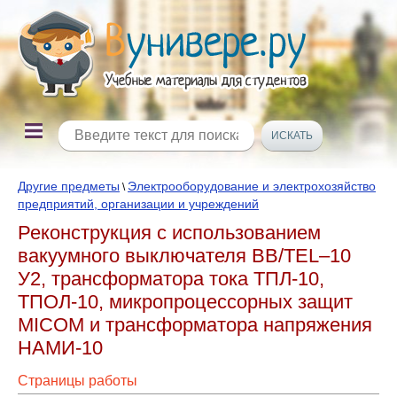
Другие предметы
Электрооборудование и электрохозяйство
\
предприятий, организации и учреждений
Реконструкция с использованием
вакуумного выключателя ВВ/TEL–10
У2, трансформатора тока ТПЛ-10,
ТПОЛ-10, микропроцессорных защит
MICOM и трансформатора напряжения
НАМИ-10
Страницы работы