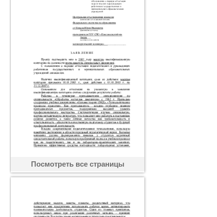
Посмотреть все страницы