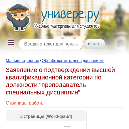
Машиностроение
Обработка металлов давлением
\
Заявление о подтверждении высшей
квалификационной категории по
должности "преподаватель
специальных дисциплин"
Страницы работы
3 страницы (Word-файл)