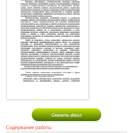
Скачать файл
Содержание работы