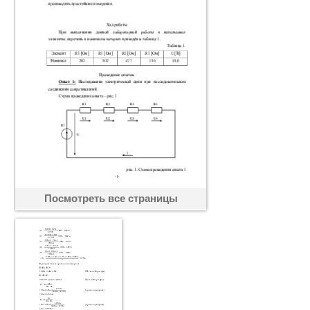
Посмотреть все страницы