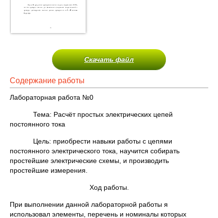
Скачать файл
Содержание работы
Лабораторная работа №0
Тема: Расчёт простых электрических цепей
постоянного тока
Цель: приобрести навыки работы с цепями
постоянного электрического тока, научится собирать
простейшие электрические схемы, и производить
простейшие измерения.
Ход работы.
При выполнении данной лабораторной работы я
использовал элементы, перечень и номиналы которых