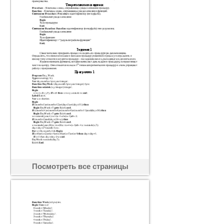
Посмотреть все страницы