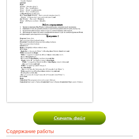
Скачать файл
Содержание работы