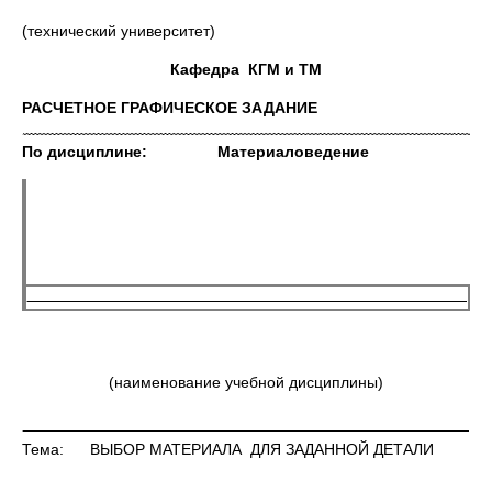
(технический университет)
Кафедра КГМ и ТМ
РАСЧЕТНОЕ ГРАФИЧЕСКОЕ ЗАДАНИЕ
По дисциплине: Материаловедение
(наименование учебной дисциплины)
Тема: ВЫБОР МАТЕРИАЛА ДЛЯ ЗАДАННОЙ ДЕТАЛИ