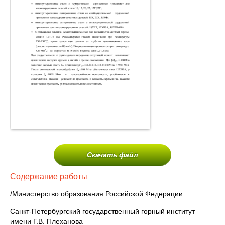
Скачать файл
Содержание работы
/Министерство образования Российской Федерации
Санкт-Петербургский государственный горный институт
имени Г.В. Плеханова