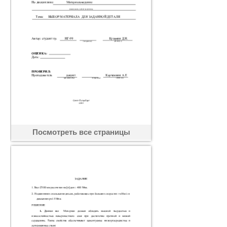
Посмотреть все страницы