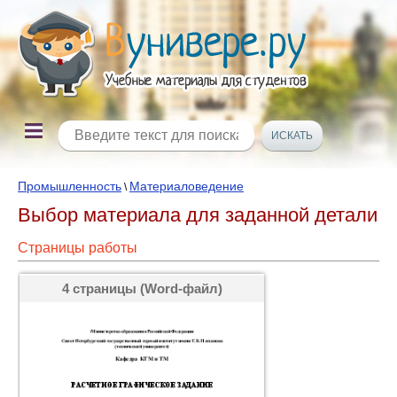
Промышленность
Материаловедение
\
Выбор материала для заданной детали
Страницы работы
4 страницы (Word-файл)