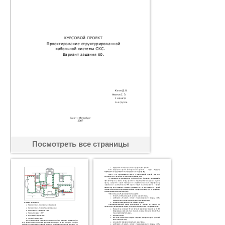
Посмотреть все страницы