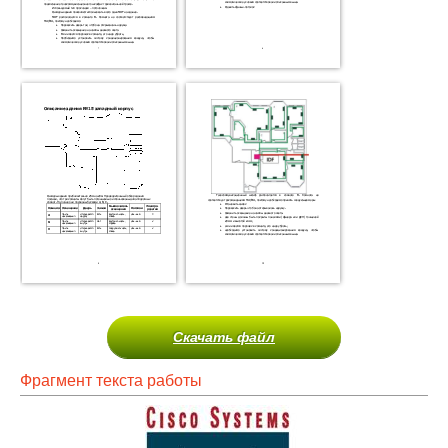
Скачать файл
Фрагмент текста работы