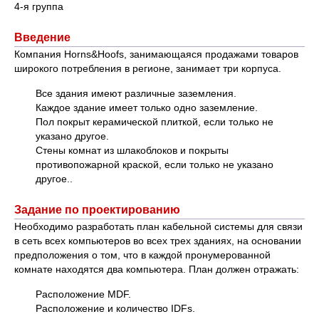
4-я группа
Введение
Компания Horns&Hoofs, занимающаяся продажами товаров
широкого потребления в регионе, занимает три корпуса.
Все здания имеют различные заземления.
Каждое здание имеет только одно заземление.
Пол покрыт керамической плиткой, если только не
указано другое.
Стены комнат из шлакоблоков и покрыты
противопожарной краской, если только не указано
другое..
Задание по проектированию
Необходимо разработать план кабельной системы для связи
в сеть всех компьютеров во всех трех зданиях, на основании
предположения о том, что в каждой пронумерованной
комнате находятся два компьютера. План должен отражать:
Расположение MDF.
Расположение и количество IDFs.