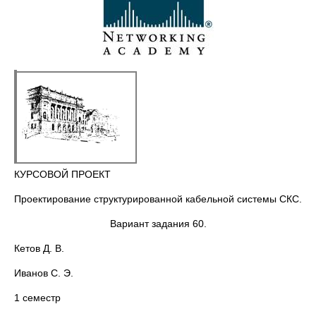
КУРСОВОЙ ПРОЕКТ
Проектирование структурированной кабельной системы СКС.
Вариант задания 60.
Кетов Д. В.
Иванов С. Э.
1 семестр