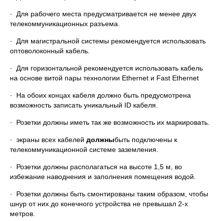
· Для рабочего места предусматривается не менее двух
телекоммуникационных разъема.
· Для магистральной системы рекомендуется использовать
оптоволоконный кабель.
· Для горизонтальной рекомендуется использовать кабель
на основе витой пары технологии Ethernet и Fast Ethernet
· На обоих концах кабеля должно быть предусмотрена
возможность записать уникальный ID кабеля.
· Розетки должны иметь так же возможность их маркировать.
· экраны всех кабелей
должны
быть подключены к
телекоммуникационной системе заземления.
· Розетки должны располагаться на высоте 1,5 м, во
избежание наводнения и заполнения помещения водой.
· Розетки должны быть смонтированы таким образом, чтобы
шнур от них до конечного устройства не превышал 2-х
метров.