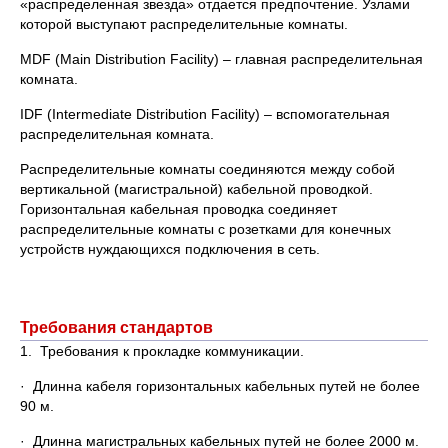
«распределенная звезда» отдается предпочтение. Узлами
которой выступают распределительные комнаты.
MDF (Main Distribution Facility) – главная распределительная
комната.
IDF (Intermediate Distribution Facility) – вспомогательная
распределительная комната.
Распределительные комнаты соединяются между собой
вертикальной (магистральной) кабельной проводкой.
Горизонтальная кабельная проводка соединяет
распределительные комнаты с розетками для конечных
устройств нуждающихся подключения в сеть.
Требования стандартов
1. Требования к прокладке коммуникации.
· Длинна кабеля горизонтальных кабельных путей не более
90 м.
· Длинна магистральных кабельных путей не более 2000 м.