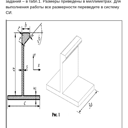
заданий – в табл.1. Размеры приведены в миллиметрах. Для
выполнения работы все размерности переведите в систему
СИ.