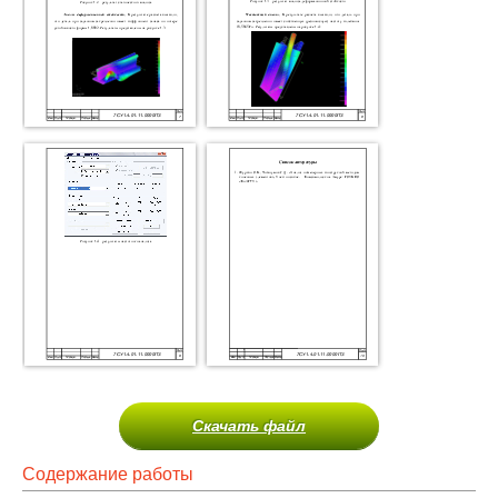
Скачать файл
Содержание работы