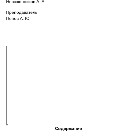
Новоженников А. А.
Преподаватель
Попов А. Ю.
Содержание