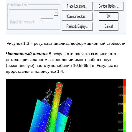
Рисунок 1.3 – результат анализа деформационной стойкости
Частотный анализ.
В результате расчета выявили, что
деталь при заданном закреплении имеет собственную
(резонансную) частоту колебания 10,5865 Гц. Результаты
представлены на рисунке 1.4: