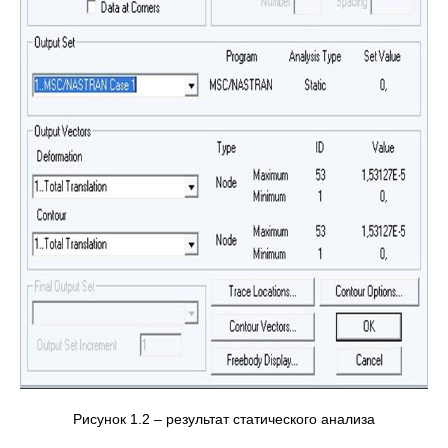
Рисунок 1.2 – результат статического анализа