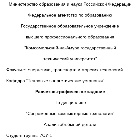
Министерство образования и науки Российской Федерации
Федеральное агентство по образованию
Государственное образовательное учреждение
высшего профессионального образования
“Комсомольский-на-Амуре государственный
технический университет”
Факультет энергетики, транспорта и морских технологий
Кафедра “Тепловые энергетические установки”
Расчетно-графическое задание
По дисциплине
“Современные компьютерные технологии”
Анализ объёмной детали
Студент группы 7СУ-1