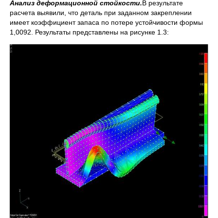
Анализ деформационной стойкости.
В результате
расчета выявили, что деталь при заданном закреплении
имеет коэффициент запаса по потере устойчивости формы
1,0092. Результаты представлены на рисунке 1.3: