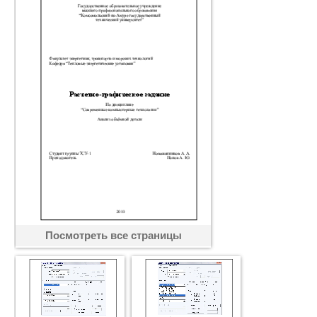
Посмотреть все страницы