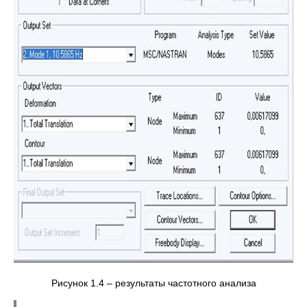
Рисунок 1.4 – результаты частотного анализа