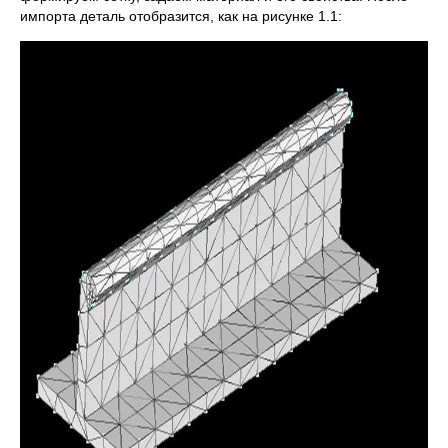
импорта деталь отобразится, как на рисунке 1.1: