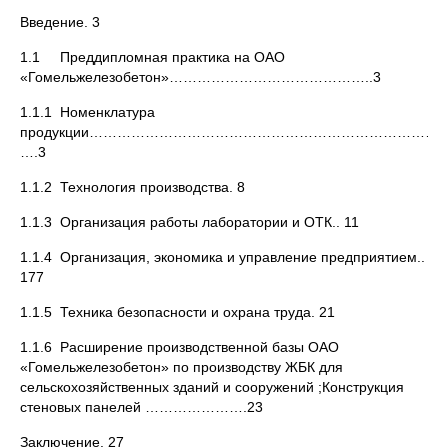
Введение. 3
1.1 Преддипломная практика на ОАО
«Гомельжелезобетон»……………………………………..3
1.1.1 Номенклатура
продукции……………………………………………………………………
….3
1.1.2 Технология производства. 8
1.1.3 Организация работы лаборатории и ОТК.. 11
1.1.4 Организация, экономика и управление предприятием..
177
1.1.5 Техника безопасности и охрана труда. 21
1.1.6 Расширение производственной базы ОАО
«Гомельжелезобетон» по производству ЖБК для
сельскохозяйственных зданий и сооружений ;Конструкция
стеновых панелей ………………….23
Заключение. 27