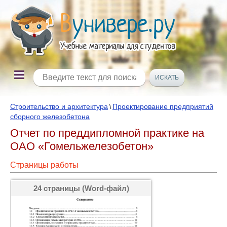
Строительство и архитектура
Проектирование предприятий
\
сборного железобетона
Отчет по преддипломной практике на
ОАО «Гомельжелезобетон»
Страницы работы
24 страницы (Word-файл)