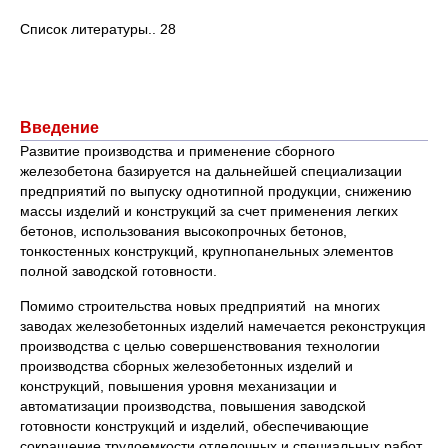
Список литературы.. 28
Введение
Развитие производства и применение сборного
железобетона базируется на дальнейшей специализации
предприятий по выпуску однотипной продукции, снижению
массы изделий и конструкций за счет применения легких
бетонов, использования высокопрочных бетонов,
тонкостенных конструкций, крупнопанельных элементов
полной заводской готовности.
Помимо строительства новых предприятий на многих
заводах железобетонных изделий намечается реконструкция
производства с целью совершенствования технологии
производства сборных железобетонных изделий и
конструкций, повышения уровня механизации и
автоматизации производства, повышения заводской
готовности конструкций и изделий, обеспечивающие
сокращение трудоемкости отделочных и специальных работ