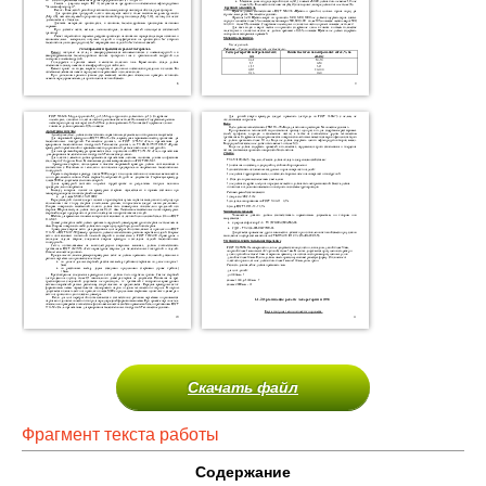
Скачать файл
Фрагмент текста работы
Содержание