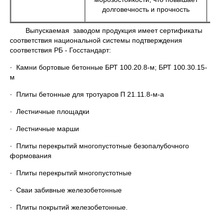
долговечность и прочность
Выпускаемая заводом продукция имеет сертификаты
соответствия национальной системы подтверждения
соответствия РБ - Госстандарт:
· Камни бортовые бетонные БРТ 100.20.8-м; БРТ 100.30.15-
м
· Плиты бетонные для тротуаров П 21.11.8-м-а
· Лестничные площадки
· Лестничные марши
· Плиты перекрытий многопустотные безопалубочного
формования
· Плиты перекрытий многопустотные
· Сваи забивные железобетонные
· Плиты покрытий железобетонные.