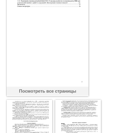
Посмотреть все страницы