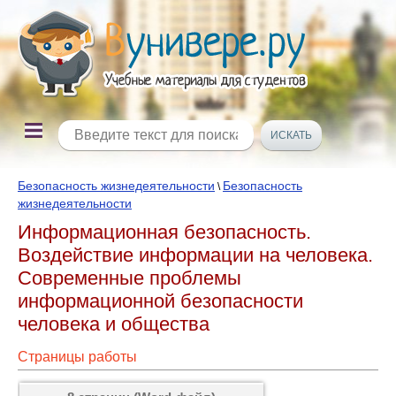
Безопасность жизнедеятельности
Безопасность
\
жизнедеятельности
Информационная безопасность.
Воздействие информации на человека.
Современные проблемы
информационной безопасности
человека и общества
Страницы работы