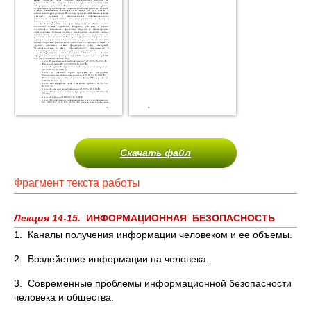
Скачать файл
Фрагмент текста работы
Лекция 14-15
.
ИНФОРМАЦИОННАЯ
БЕЗОПАСНОСТЬ
1. Каналы получения информации человеком и ее объемы.
2. Воздействие информации на человека.
3. Современные проблемы информационной безопасности
человека и общества.