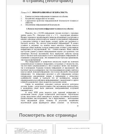
8 страниц (Word-файл)
Посмотреть все страницы