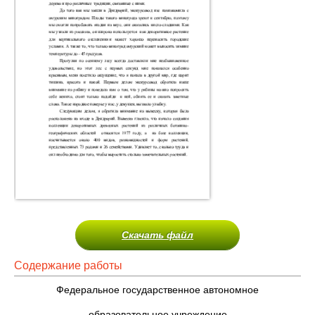
Скачать файл
Содержание работы
Федеральное государственное автономное
образовательное учреждение