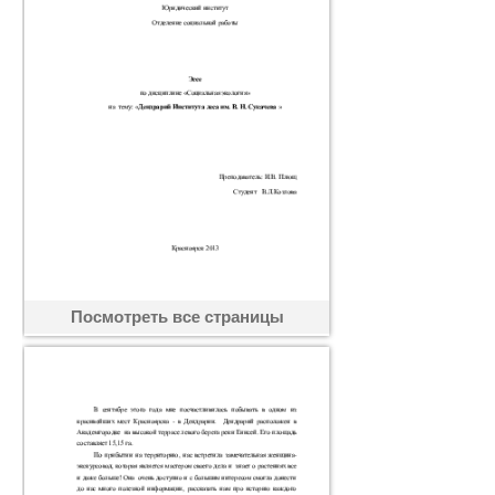
Посмотреть все страницы