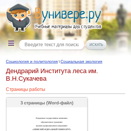
Социология и политология
Социальная экология
\
Дендрарий Института леса им.
В.Н.Сукачева
Страницы работы
3 страницы (Word-файл)