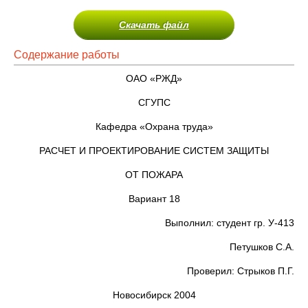
Скачать файл
Содержание работы
ОАО «РЖД»
СГУПС
Кафедра «Охрана труда»
РАСЧЕТ И ПРОЕКТИРОВАНИЕ СИСТЕМ ЗАЩИТЫ
ОТ ПОЖАРА
Вариант 18
Выполнил: студент гр. У-413
Петушков С.А.
Проверил: Стрыков П.Г.
Новосибирск 2004