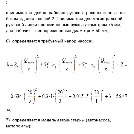
;
принимается длина рабочих рукавов, расположенных по
бокам здания равной 2. Принимается для магистральной
рукавной линии прорезиненные рукава диаметром 75 мм,
для рабочих – непрорезиненные диаметром 50 мм;
6) определяется требуемый напор насоса:,
м;
7) определяется модель автоцистерны (автонасоса,
мотопомпы):