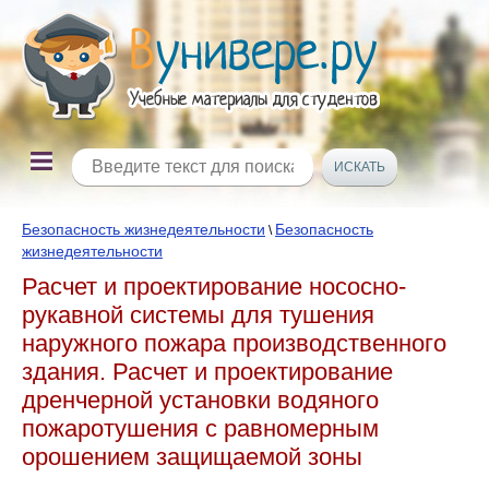
Безопасность жизнедеятельности
Безопасность
\
жизнедеятельности
Расчет и проектирование нососно-
рукавной системы для тушения
наружного пожара производственного
здания. Расчет и проектирование
дренчерной установки водяного
пожаротушения с равномерным
орошением защищаемой зоны