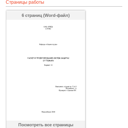
Страницы работы
6 страниц (Word-файл)
Посмотреть все страницы