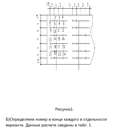
Рисунок1.
Б)Определяем номер в конце каждого в отдельности
варианта. Данные расчета сведены в табл. 1.