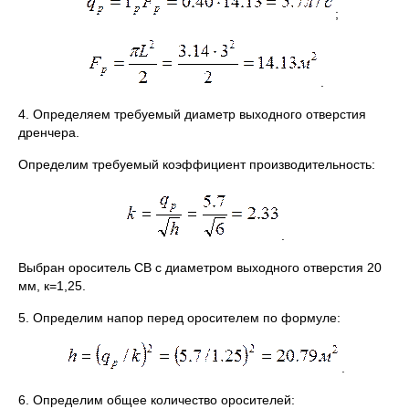
;
.
4. Определяем требуемый диаметр выходного отверстия
дренчера.
Определим требуемый коэффициент производительность:
.
Выбран ороситель СВ с диаметром выходного отверстия 20
мм, к=1,25.
5. Определим напор перед оросителем по формуле:
.
6. Определим общее количество оросителей: