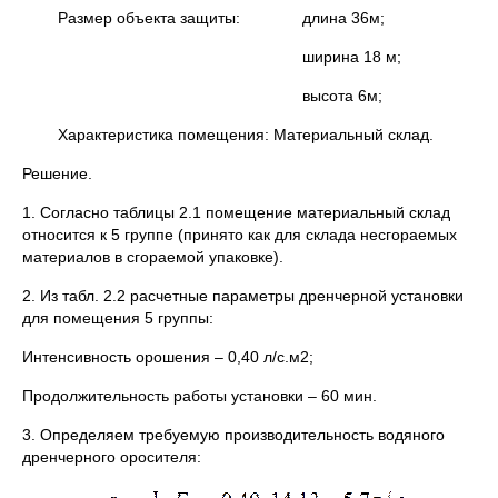
Размер объекта защиты: длина 36м;
ширина 18 м;
высота 6м;
Характеристика помещения: Материальный склад.
Решение.
1. Согласно таблицы 2.1 помещение материальный склад
относится к 5 группе (принято как для склада несгораемых
материалов в сгораемой упаковке).
2. Из табл. 2.2 расчетные параметры дренчерной установки
для помещения 5 группы:
Интенсивность орошения – 0,40 л/с.м2;
Продолжительность работы установки – 60 мин.
3. Определяем требуемую производительность водяного
дренчерного оросителя: