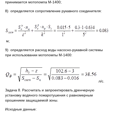
принимается мотопомпа М-1400;
8) определяется сопротивление рукавного соединителя:
м;
9) определяется расход воды насосно-рукавной системы
при использовании мотопомпы М-1400:
л/с.
Задача 8. Рассчитать и запроектировать дренчерную
установку водяного пожаротушения с равномерным
орошением защищаемой зоны.
Исходные данные: