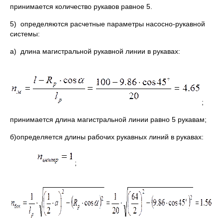
принимается количество рукавов равное 5.
5) определяются расчетные параметры насосно-рукавной
системы:
a) длина магистральной рукавной линии в рукавах:
;
принимается длина магистральной линии равно 5 рукавам;
б)определяется длины рабочих рукавных линий в рукавах:
;