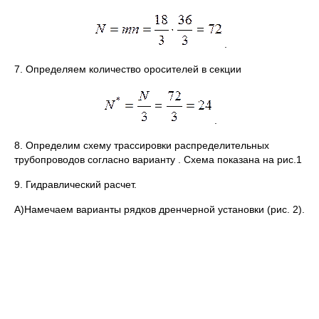
.
7. Определяем количество оросителей в секции
.
8. Определим схему трассировки распределительных
трубопроводов согласно варианту . Схема показана на рис.1
9. Гидравлический расчет.
А)Намечаем варианты рядков дренчерной установки (рис. 2).