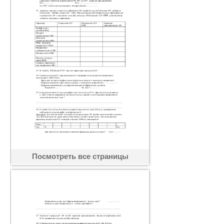
Посмотреть все страницы