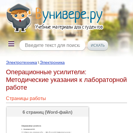
Электротехника
Электроника
\
Операционные усилители:
Методические указания к лабораторной
работе
Страницы работы
6 страниц (Word-файл)