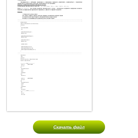
Скачать файл