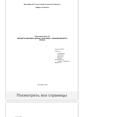
Посмотреть все страницы