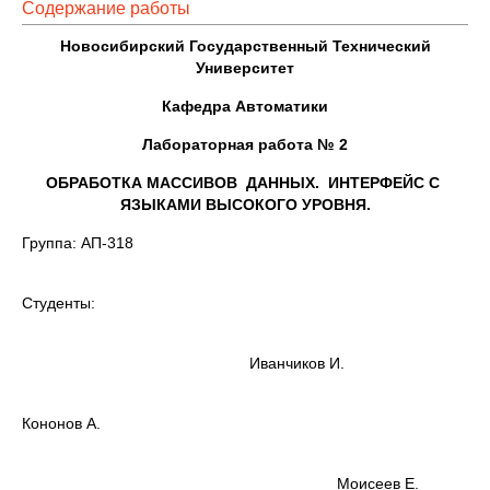
Содержание работы
Новосибирский Государственный Технический
Университет
Кафедра Автоматики
Лабораторная работа № 2
ОБРАБОТКА МАССИВОВ ДАННЫХ. ИНТЕРФЕЙС С
ЯЗЫКАМИ ВЫСОКОГО УРОВНЯ.
Группа: АП-318
Студенты:
Иванчиков И.
Кононов А.
Моисеев Е.