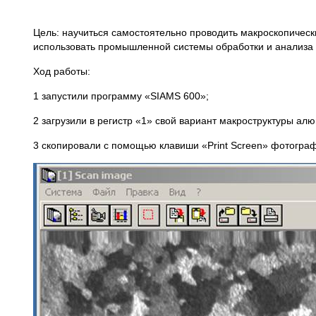
Цель: научиться самостоятельно проводить макроскопическ
использовать промышленной системы обработки и анализа
Ход работы:
1 запустили программу «SIAMS 600»;
2 загрузили в регистр «1» свой вариант макроструктуры ал
3 скопировали с помощью клавиши «Print Screen» фотогра