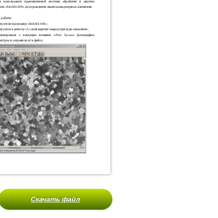
Скачать файл