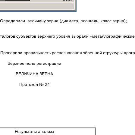
Определили величину зерна (диаметр, площадь, класс зерна);
каталогов субъектов верхнего уровня выбрали «металлографически
 Проверили правильность распознавания зёренной структуры прог
Верхнее поле регистрации
ВЕЛИЧИНА ЗЕРНА
Протокол № 24
Результаты анализа