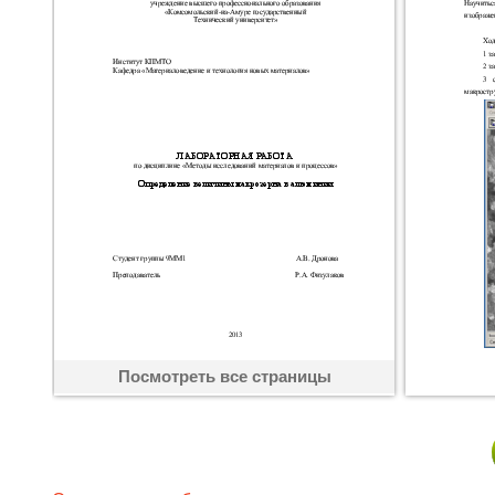
Посмотреть все страницы