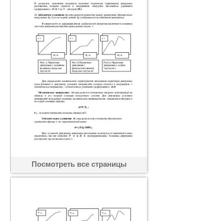
Посмотреть все страницы