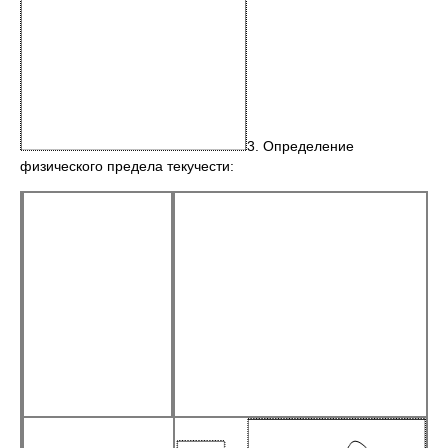
3. Определение
физического предела текучести: