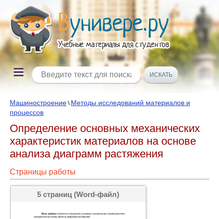
Машиностроение
Методы исследований материалов и
\
процессов
Определение основных механических
характеристик материалов на основе
анализа диаграмм растяжения
Страницы работы
5 страниц (Word-файл)