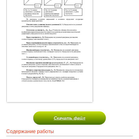
Скачать файл
Содержание работы