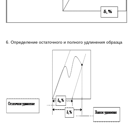
6. Определение остаточного и полного удлинения образца