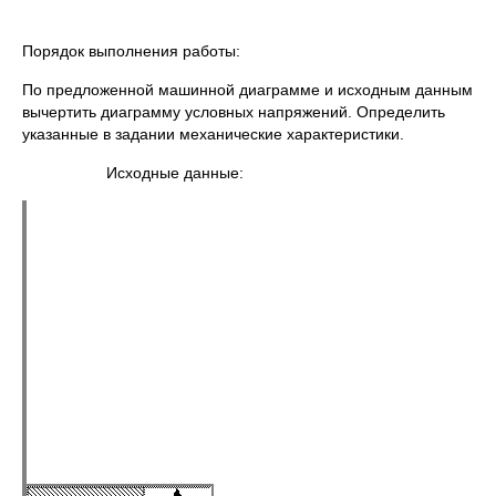
Порядок выполнения работы:
По предложенной машинной диаграмме и исходным данным
вычертить диаграмму условных напряжений. Определить
указанные в задании механические характеристики.
Исходные данные: