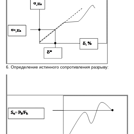
6. Определение истинного сопротивления разрыву: