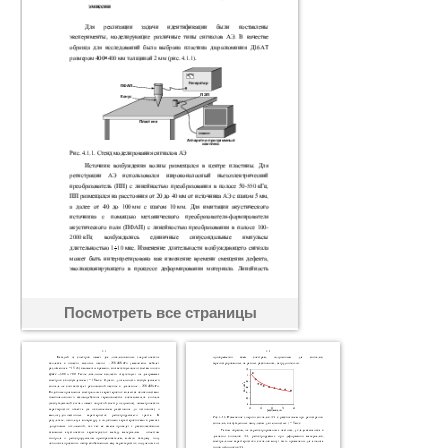
Посмотреть все страницы