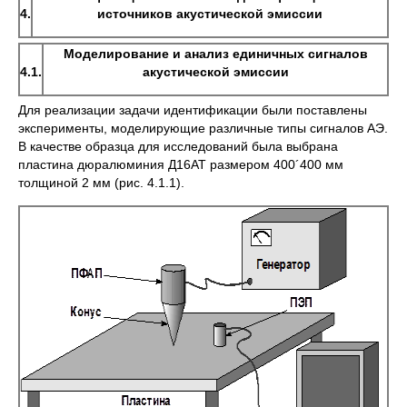
4.
источников акустической эмиссии
Моделирование и анализ единичных сигналов
4.1.
акустической эмиссии
Для реализации задачи идентификации были поставлены
эксперименты, моделирующие различные типы сигналов АЭ.
В качестве образца для исследований была выбрана
пластина дюралюминия Д16АТ размером 400´400 мм
толщиной 2 мм (рис. 4.1.1).