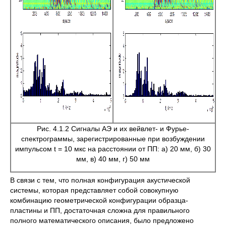
Рис. 4.1.2 Сигналы АЭ и их вейвлет- и Фурье-
спектрограммы, зарегистрированные при возбуждении
импульсом t = 10 мкс на расстоянии от ПП: а) 20 мм, б) 30
мм, в) 40 мм, г) 50 мм
В связи с тем, что полная конфигурация акустической
системы, которая представляет собой совокупную
комбинацию геометрической конфигурации образца-
пластины и ПП, достаточная сложна для правильного
полного математического описания, было предложено