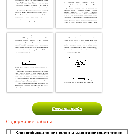
Скачать файл
Содержание работы
Классификация сигналов и идентификация типов