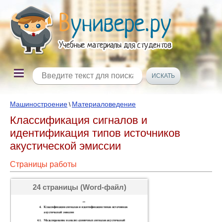
Машиностроение
Материаловедение
\
Классификация сигналов и
идентификация типов источников
акустической эмиссии
Страницы работы
24 страницы (Word-файл)