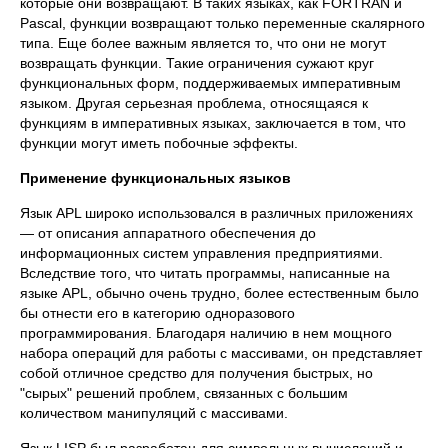
которые они возвращают. В таких языках, как FORTRAN и
Pascal, функ­ции возвращают только переменные скалярного
типа. Еще более важным является то, что они не могут
возвращать функции. Такие ограничения сужают круг
функциональных форм, поддерживаемых императивным
языком. Другая серьезная проблема, относящаяся к
функциям в императивных языках, заключается в том, что
функции могут иметь по­бочные эффекты.
Применение функциональных языков
Язык APL широко использовался в различных приложениях
— от описания аппарат­ного обеспечения до
информационных систем управления предприятиями.
Вследствие того, что читать программы, написанные на
языке APL, обычно очень трудно, более ес­тественным было
бы отнести его в категорию одноразового
программирования. Благо­даря наличию в нем мощного
набора операций для работы с массивами, он представляет
собой отличное средство для получения быстрых, но
"сырых" решений проблем, связан­ных с большим
количеством манипуляций с массивами.