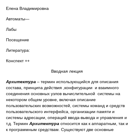
Елена Владимировна
Автоматы—
Лабы
Посещение
Литература:
Конспект ++
Вводная лекция
Архитектура
– термин использующийся для описания
состава, принципа действия ,конфигурации и взаимного
соединения основных узлов вычислительной системы на
некотором общем уровне, включая описание
пользовательских возможностей, системы команд и средств
пользовательского интерфейса, организации памяти и
системы адресации, операций ввода-вывода и управления и
т.д. Термин
Архитектура
относится как к аппаратным, так и
к программным средствам. Существуют две основные