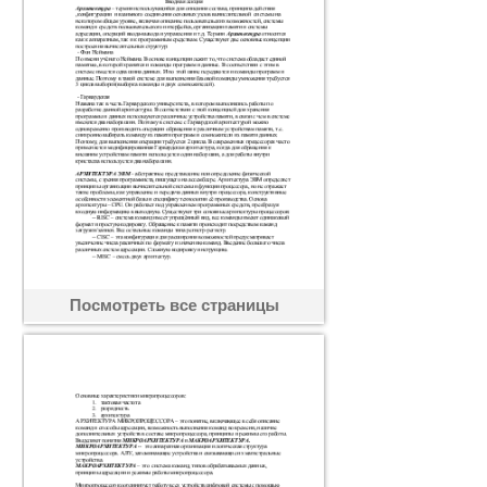
Посмотреть все страницы