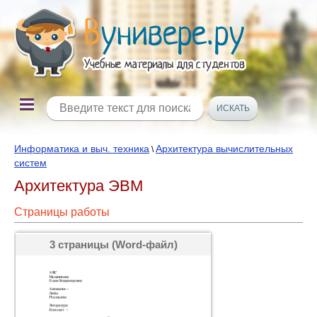
Информатика и выч. техника
Архитектура вычислительных
\
систем
Архитектура ЭВМ
Страницы работы
3 страницы (Word-файл)