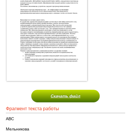
Скачать файл
Фрагмент текста работы
АВС
Мельникова