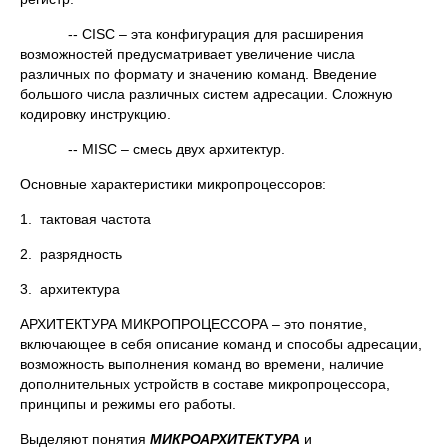
-- CISC – эта конфигурация для расширения
возможностей предусматривает увеличение числа
различных по формату и значению команд. Введение
большого числа различных систем адресации. Сложную
кодировку инструкцию.
-- MISC – смесь двух архитектур.
Основные характеристики микропроцессоров:
1. тактовая частота
2. разрядность
3. архитектура
АРХИТЕКТУРА МИКРОПРОЦЕССОРА – это понятие,
включающее в себя описание команд и способы адресации,
возможность выполнения команд во времени, наличие
дополнительных устройств в составе микропроцессора,
принципы и режимы его работы.
Выделяют понятия
МИКРОАРХИТЕКТУРА
и