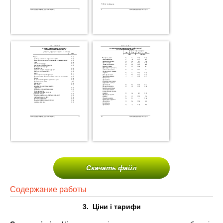
Скачать файл
Содержание работы
3. Ціни і тарифи