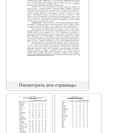
Посмотреть все страницы