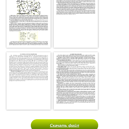
Скачать файл