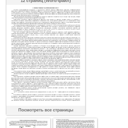
12 страниц (Word-файл)
Посмотреть все страницы