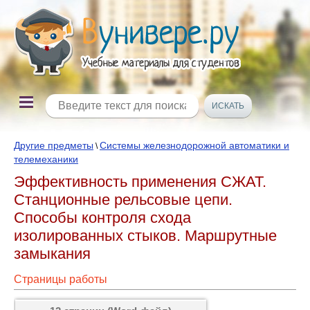
Другие предметы
Системы железнодорожной автоматики и
\
телемеханики
Эффективность применения СЖАТ.
Станционные рельсовые цепи.
Способы контроля схода
изолированных стыков. Маршрутные
замыкания
Страницы работы