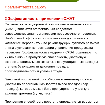
Фрагмент текста работы
2 Эффективность применения СЖАТ
Системы железнодорожной автоматики и телемеханики
(СЖАТ) являются эффективным средством
совершенствования организации перевозочного процесса.
Наибольший эффект от их применения достигается в
комплексе мероприятий по реконструкции путевого развития
и тяги в условиях концентрации управления процессами
перевозок. Эффективность внедрения СЖАТ оценивают по
их влиянию на пропускную способность, участковую
скорость, капитальные затраты, эксплуатационные расходы,
степень безопасности движения поездов,
производительность и условия труда.
Наличной пропускной способностью
железнодорожного
участка по перегонам называется число поездов (пар
поездов), которое может быть пропущено по участку в
единицу времени (сутки, часы).
Пропускная способность перегона определяется временем