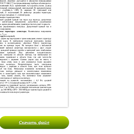
Скачать файл