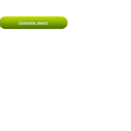
Скачать файл