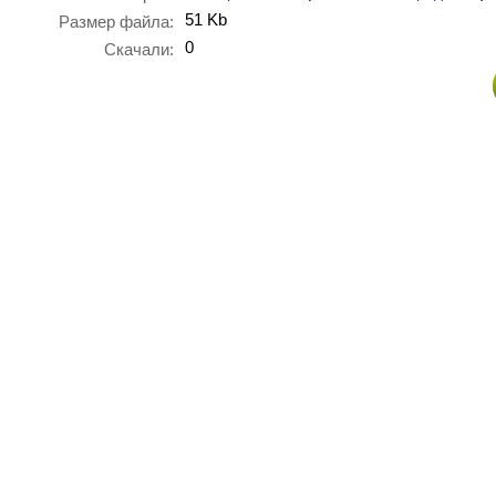
51 Kb
Размер файла:
0
Скачали: