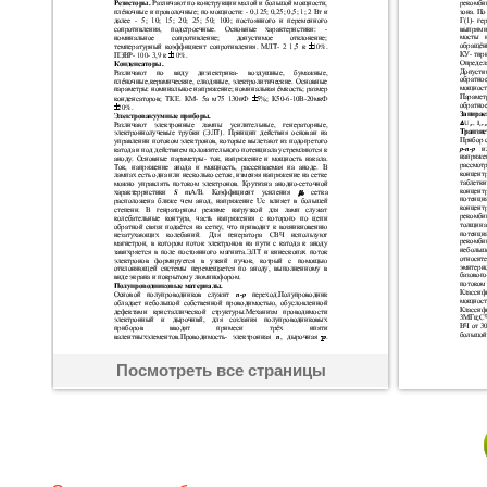
Посмотреть все страницы