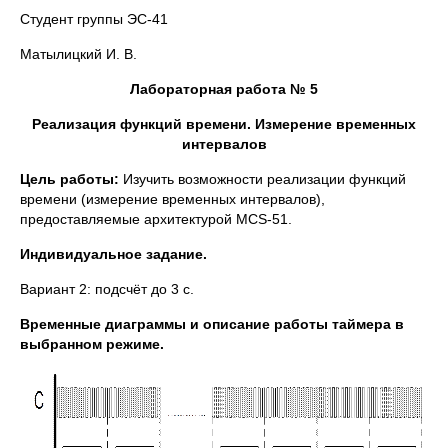
Студент группы ЭС-41
Матылицкий И. В.
Лабораторная работа № 5
Реализация функций времени. Измерение временных
интервалов
Цель работы:
Изучить возможности реализации функций
времени (измерение временных интервалов),
предоставляемые архитектурой MCS-51.
Индивидуальное задание.
Вариант 2: подсчёт до 3 с.
Временные диаграммы и описание работы таймера в
выбранном режиме.