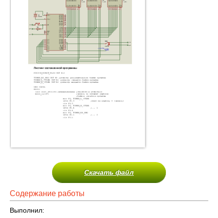
Скачать файл
Содержание работы
Выполнил: