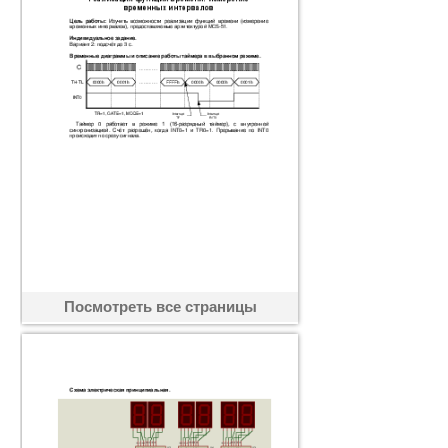
Посмотреть все страницы