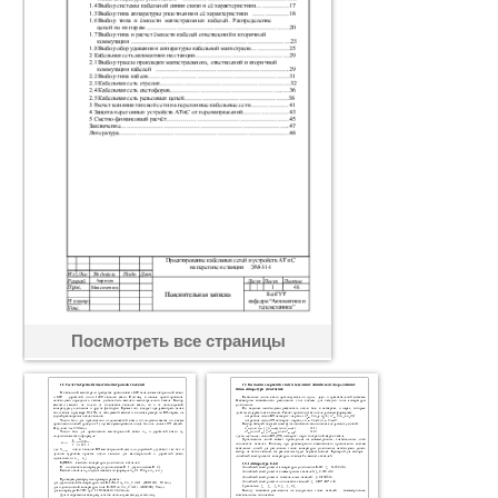
Посмотреть все страницы