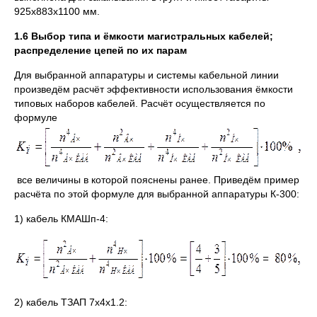
925х883х1100 мм.
1.6 Выбор типа и ёмкости магистральных кабелей;
распределение цепей по их парам
Для выбранной аппаратуры и системы кабельной линии
произведём расчёт эффективности использования ёмкости
типовых наборов кабелей. Расчёт осуществляется по
формуле
все величины в которой пояснены ранее. Приведём пример
расчёта по этой формуле для выбранной аппаратуры К-300:
1) кабель КМАШп-4:
2) кабель ТЗАП 7x4x1.2: