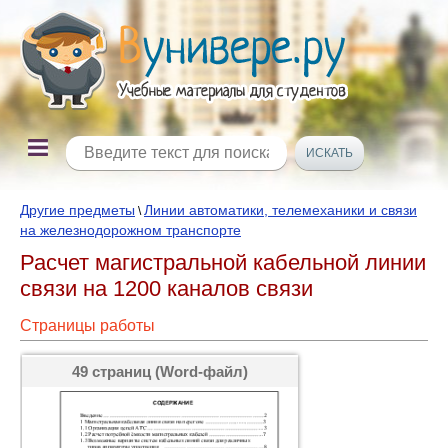
Другие предметы
Линии автоматики, телемеханики и связи
\
на железнодорожном транспорте
Расчет магистральной кабельной линии
связи на 1200 каналов связи
Страницы работы
49 страниц (Word-файл)