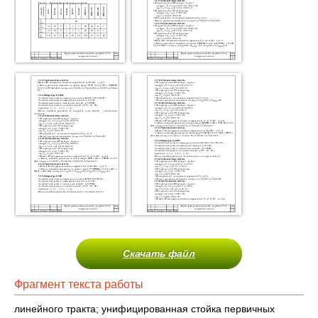
Скачать файл
Фрагмент текста работы
линейного тракта; унифицированная стойка первичных