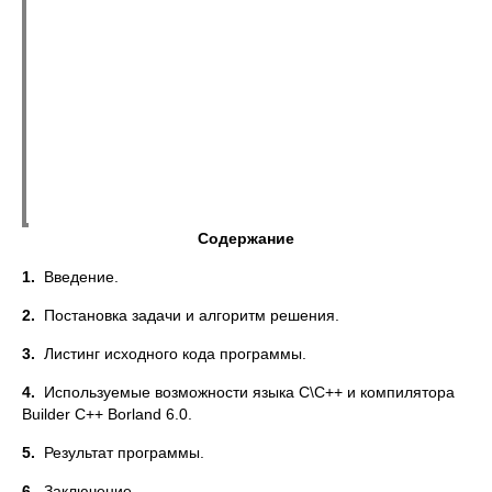
Содержание
1.
Введение.
2.
Постановка задачи и алгоритм решения.
3.
Листинг исходного кода программы.
4.
Используемые возможности языка С\С++ и компилятора
Builder C++ Borland 6.0.
5.
Результат программы.
6.
Заключение.