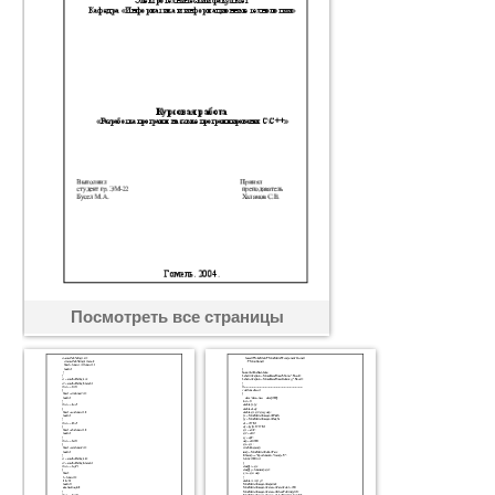
Посмотреть все страницы