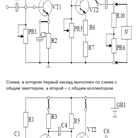
Схема, в котором первый каскад выполнен по схеме с
общим эмиттером, а второй – с общим коллектором.