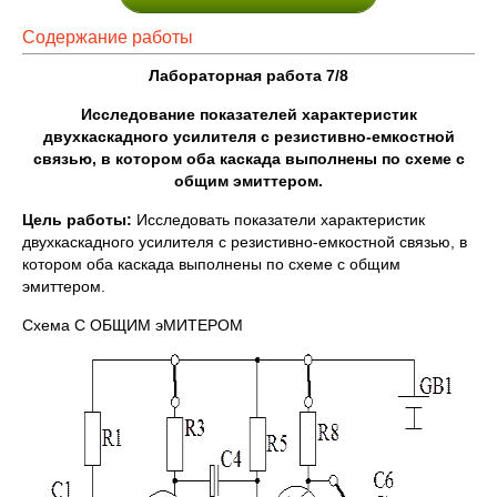
Содержание работы
Лабораторная работа 7
/8
Исследование показателей характеристик
двухкаскадного усилителя с резистивно-емкостной
связью, в котором оба каскада выполнены по схеме с
общим эмиттером.
Цель работы:
Исследовать показатели характеристик
двухкаскадного усилителя с резистивно-емкостной связью, в
котором оба каскада выполнены по схеме с общим
эмиттером.
Схема С ОБЩИМ эМИТЕРОМ