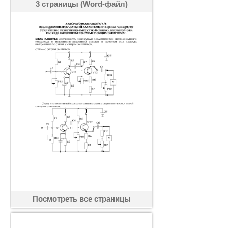
3 страницы (Word-файл)
Посмотреть все страницы