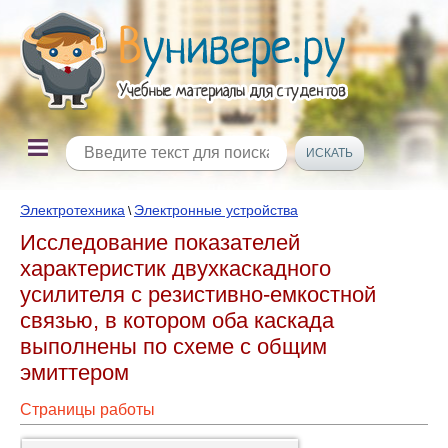
Электротехника
Электронные устройства
\
Исследование показателей
характеристик двухкаскадного
усилителя с резистивно-емкостной
связью, в котором оба каскада
выполнены по схеме с общим
эмиттером
Страницы работы