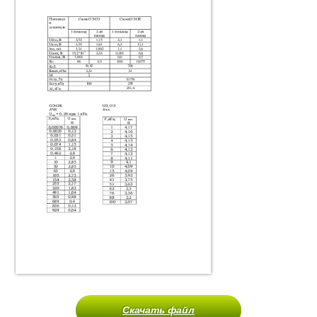
Скачать файл