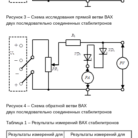
Рисунок 3 – Схема исследования прямой ветви ВАХ
двух последовательно соединенных стабилитронов
Рисунок 4 – Схема обратной ветви ВАХ
двух последовательно соединенных стабилитронов
Таблица 1 – Результаты измерений ВАХ стабилитронов
Результаты измерений для
Результаты измерений для