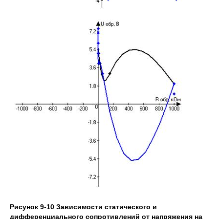
Рисунок 9-10 Зависимости статического и
дифференциального сопротивлений от напряжения на