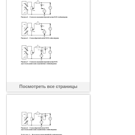
Посмотреть все страницы