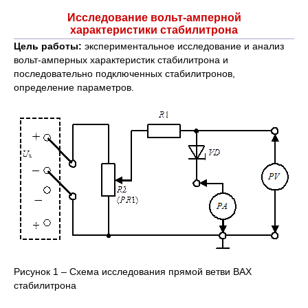
Исследование вольт-амперной
характеристики стабилитрона
Цель работы:
экспериментальное исследование и анализ
вольт-амперных характеристик стабилитрона и
последовательно подключенных стабилитронов,
определение параметров.
Рисунок 1 – Схема исследования прямой ветви ВАХ
стабилитрона