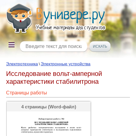
Электротехника
Электронные устройства
\
Исследование вольт-амперной
характеристики стабилитрона
Страницы работы
4 страницы (Word-файл)