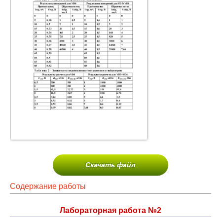
Скачать файл
Содержание работы
Лабораторная работа №2