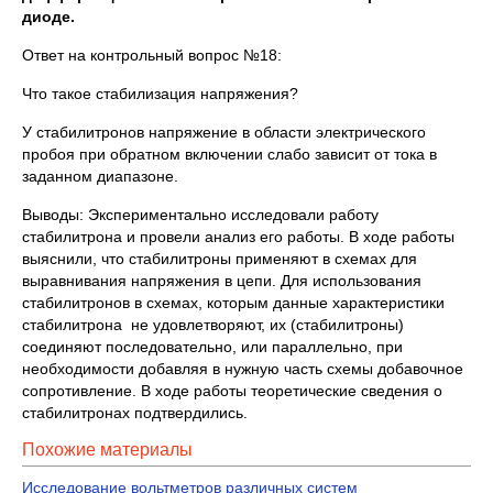
диоде.
Ответ на контрольный вопрос №18:
Что такое стабилизация напряжения?
У стабилитронов напряжение в области электрического
пробоя при обратном включении слабо зависит от тока в
заданном диапазоне.
Выводы: Экспериментально исследовали работу
стабилитрона и провели анализ его работы. В ходе работы
выяснили, что стабилитроны применяют в схемах для
выравнивания напряжения в цепи. Для использования
стабилитронов в схемах, которым данные характеристики
стабилитрона не удовлетворяют, их (стабилитроны)
соединяют последовательно, или параллельно, при
необходимости добавляя в нужную часть схемы добавочное
сопротивление. В ходе работы теоретические сведения о
стабилитронах подтвердились.
Похожие материалы
Исследование вольтметров различных систем