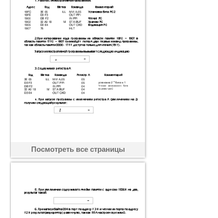
Посмотреть все страницы