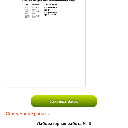
Скачать файл
Содержание работы
Лабораторная работа № 3