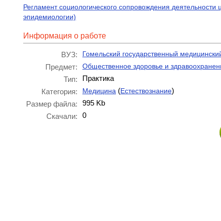
Регламент социологического сопровождения деятельности ц
эпидемиологии)
Информация о работе
Гомельский государственный медицинский
ВУЗ:
Общественное здоровье и здравоохранен
Предмет:
Практика
Тип:
(
)
Медицина
Естествознание
Категория:
995 Kb
Размер файла:
0
Скачали: