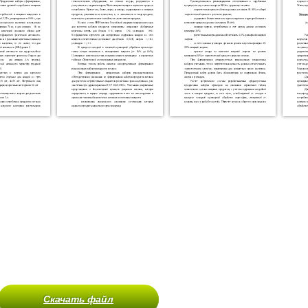
Скачать файл