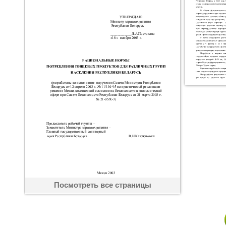
Посмотреть все страницы