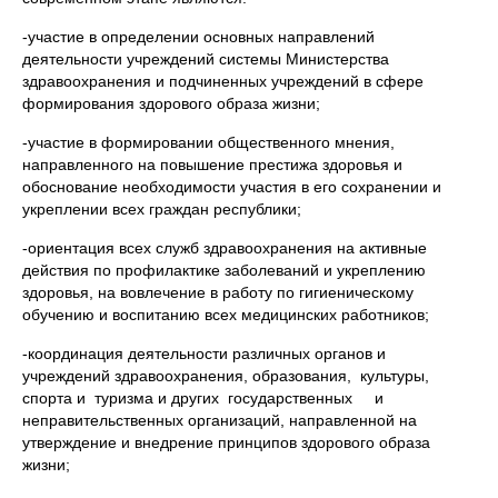
-участие в определении основных направлений
деятельности учреждений системы Министерства
здравоохранения и подчиненных учреждений в сфере
формирования здорового образа жизни;
-участие в формировании общественного мнения,
направленного на повышение престижа здоровья и
обоснование необходимости участия в его сохранении и
укреплении всех граждан республики;
-ориентация всех служб здравоохранения на активные
действия по профилактике заболеваний и укреплению
здоровья, на вовлечение в работу по гигиеническому
обучению и воспитанию всех медицинских работников;
-координация деятельности различных органов и
учреждений здравоохранения, образования, культуры,
спорта и туризма и других государственных и
неправительственных организаций, направленной на
утверждение и внедрение принципов здорового образа
жизни;