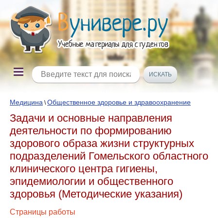
Медицина
Общественное здоровье и здравоохранение
\
Задачи и основные направления
деятельности по формированию
здорового образа жизни структурных
подразделений Гомельского областного
клинического центра гигиены,
эпидемиологии и общественного
здоровья (Методические указания)
Страницы работы