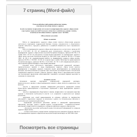
7 страниц (Word-файл)
Посмотреть все страницы