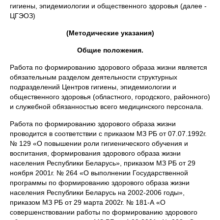
гигиены, эпидемиологии и общественного здоровья (далее -
ЦГЭОЗ)
(Методические указания)
Общие положения.
Работа по формированию здорового образа жизни является
обязательным разделом деятельности структурных
подразделений Центров гигиены, эпидемиологии и
общественного здоровья (областного, городского, районного)
и служебной обязанностью всего медицинского персонала.
Работа по формированию здорового образа жизни
проводится в соответствии с приказом МЗ РБ от 07.07.1992г.
№ 129 «О повышении роли гигиенического обучения и
воспитания, формирования здорового образа жизни
населения Республики Беларусь», приказом МЗ РБ от 29
ноября 2001г. № 264 «О выполнении Государственной
программы по формированию здорового образа жизни
населения Республики Беларусь на 2002-2006 годы»,
приказом МЗ РБ от 29 марта 2002г. № 181-А «О
совершенствовании работы по формированию здорового