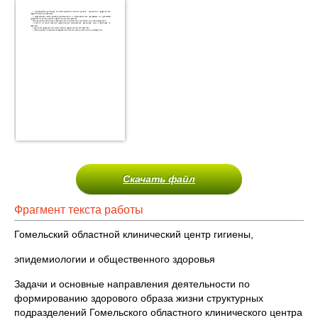
Скачать файл
Фрагмент текста работы
Гомельский областной клинический центр гигиены,
эпидемиологии и общественного здоровья
Задачи и основные направления деятельности по
формированию здорового образа жизни структурных
подразделений Гомельского областного клинического центра