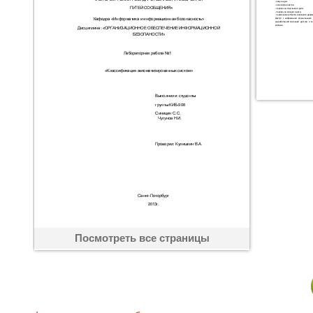
Посмотреть все страницы