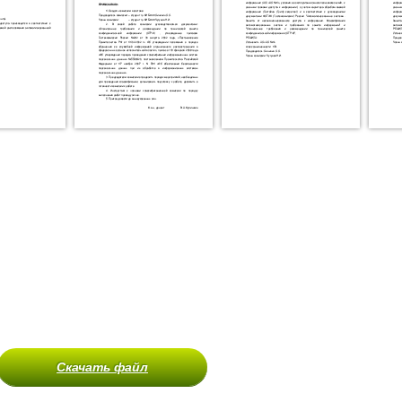
Скачать файл