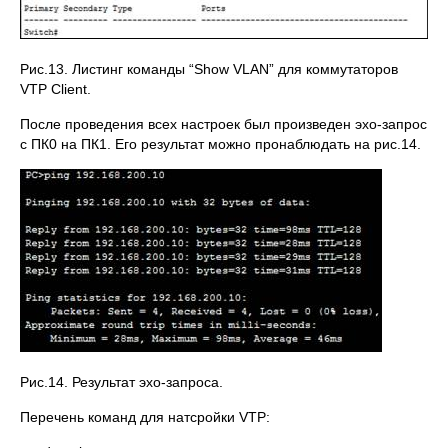
Рис.13. Листинг команды “Show VLAN” для коммутаторов
VTP Client.
После проведения всех настроек был произведен эхо-запрос
с ПК0 на ПК1. Его результат можно пронаблюдать на рис.14.
Рис.14. Результат эхо-запроса.
Перечень команд для натсройки VTP: