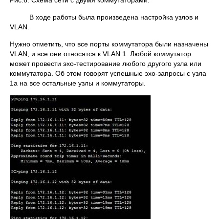
Рис.6. Схема сети с двумя коммутаторами.
В ходе работы была произведена настройка узлов и
VLAN.
Нужно отметить, что все порты коммутатора были назначены
VLAN, и все они относятся к VLAN 1. Любой коммутатор
может провести эхо-тестирование любого другого узла или
коммутатора. Об этом говорят успешные эхо-запросы с узла
1а на все остальные узлы и коммутаторы.