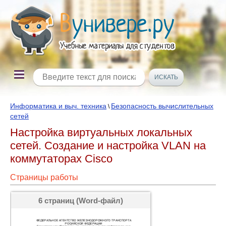
Информатика и выч. техника
Безопасность вычислительных
\
сетей
Настройка виртуальных локальных
сетей. Создание и настройка VLAN на
коммутаторах Cisco
Страницы работы
6 страниц (Word-файл)