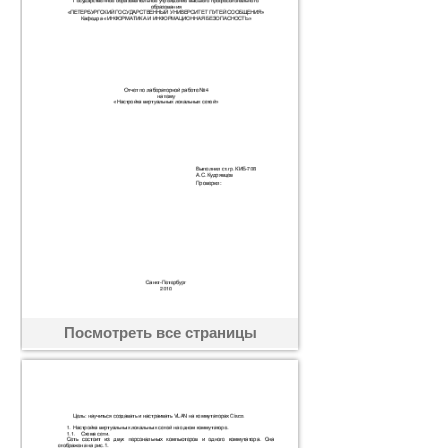
Посмотреть все страницы