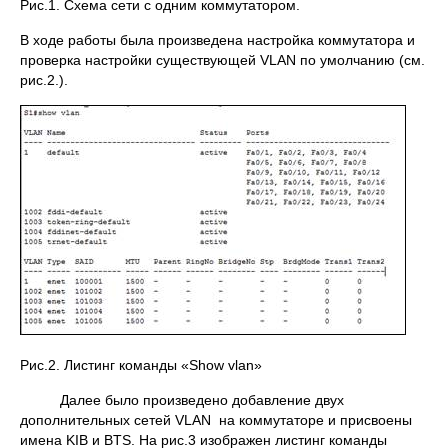
Рис.1. Схема сети с одним коммутатором.
В ходе работы была произведена настройка коммутатора и
проверка настройки существующей VLAN по умолчанию (см.
рис.2.).
Рис.2. Листинг команды «Show vlan»
Далее было произведено добавление двух
дополнительных сетей VLAN на коммутаторе и присвоены
имена KIB и BTS. На рис.3 изображен листинг команды