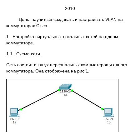
2010
Цель: научиться создавать и настраивать VLAN на
коммутаторах Cisco.
1. Настройка виртуальных локальных сетей на одном
коммутаторе.
1.1. Схема сети.
Сеть состоит из двух персональных компьютеров и одного
коммутатора. Она отображена на рис.1.