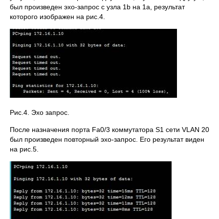
был произведен эхо-запрос с узла 1b на 1а, результат
которого изображен на рис.4.
Рис.4. Эхо запрос.
После назначения порта Fa0/3 коммутатора S1 сети VLAN 20
был произведен повторный эхо-запрос. Его результат виден
на рис.5.