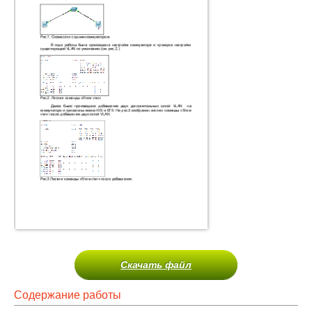
Скачать файл
Содержание работы