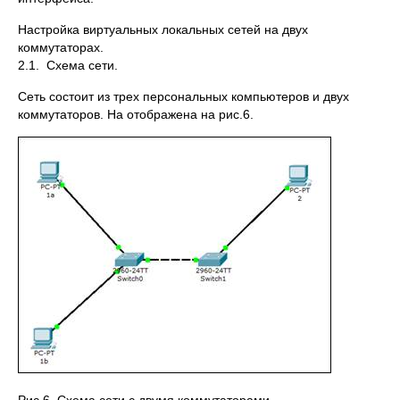
Настройка виртуальных локальных сетей на двух
коммутаторах.
2.1. Схема сети.
Сеть состоит из трех персональных компьютеров и двух
коммутаторов. На отображена на рис.6.