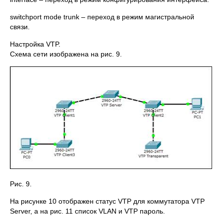
switchport mode trunk – переход в режим магистральной
связи.
Настройка VTP.
Схема сети изображена на рис. 9.
Рис. 9.
На рисунке 10 отображен статус VTP для коммутатора VTP
Server, а на рис. 11 список VLAN и VTP пароль.