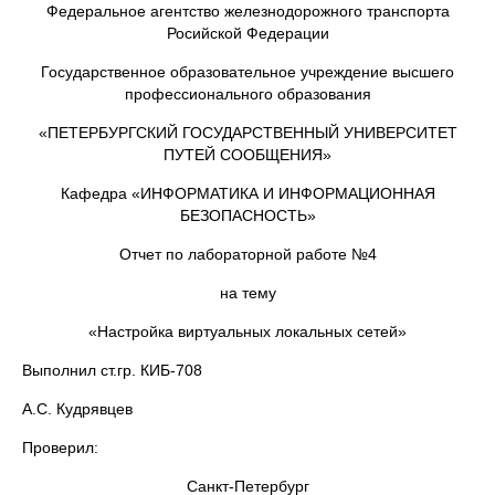
Федеральное агентство железнодорожного транспорта
Росийской Федерации
Государственное образовательное учреждение высшего
профессионального образования
«ПЕТЕРБУРГСКИЙ ГОСУДАРСТВЕННЫЙ УНИВЕРСИТЕТ
ПУТЕЙ СООБЩЕНИЯ»
Кафедра «ИНФОРМАТИКА И ИНФОРМАЦИОННАЯ
БЕЗОПАСНОСТЬ»
Отчет по лабораторной работе №4
на тему
«Настройка виртуальных локальных сетей»
Выполнил ст.гр. КИБ-708
А.С. Кудрявцев
Проверил:
Санкт-Петербург