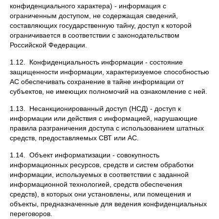
конфиденциального характера) - информация с
ограниченным доступом, не содержащая сведений,
составляющих государственную тайну, доступ к которой
ограничивается в соответствии с законодательством
Российской Федерации.
1.12. Конфиденциальность информации - состояние
защищенности информации, характеризуемое способностью
АС обеспечивать сохранение в тайне информации от
субъектов, не имеющих полномочий на ознакомление с ней.
1.13. Несанкционированный доступ (НСД) - доступ к
информации или действия с информацией, нарушающие
правила разграничения доступа с использованием штатных
средств, предоставляемых СВТ или АС.
1.14. Объект информатизации - совокупность
информационных ресурсов, средств и систем обработки
информации, используемых в соответствии с заданной
информационной технологией, средств обеспечения
средств), в которых они установлены, или помещения и
объекты, предназначенные для ведения конфиденциальных
переговоров.