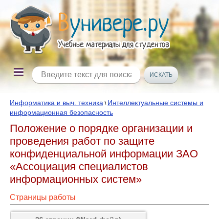
Информатика и выч. техника
Интеллектуальные системы и
\
информационная безопасность
Положение о порядке организации и
проведения работ по защите
конфиденциальной информации ЗАО
«Ассоциация специалистов
информационных систем»
Страницы работы