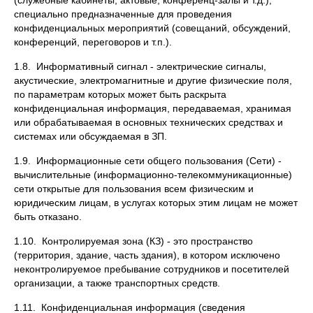
(служебные кабинеты, актовые, конференц-залы и т.д.),
специально предназначенные для проведения
конфиденциальных мероприятий (совещаний, обсуждений,
конференций, переговоров и т.п.).
1.8. Информативный сигнал - электрические сигналы,
акустические, электромагнитные и другие физические поля,
по параметрам которых может быть раскрыта
конфиденциальная информация, передаваемая, хранимая
или обрабатываемая в основных технических средствах и
системах или обсуждаемая в ЗП.
1.9. Информационные сети общего пользования (Сети) -
вычислительные (информационно-телекоммуникационные)
сети открытые для пользования всем физическим и
юридическим лицам, в услугах которых этим лицам не может
быть отказано.
1.10. Контролируемая зона (КЗ) - это пространство
(территория, здание, часть здания), в котором исключено
неконтролируемое пребывание сотрудников и посетителей
организации, а также транспортных средств.
1.11. Конфиденциальная информация (сведения