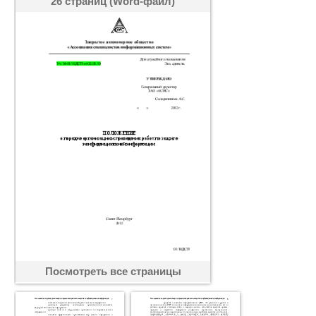
26 страниц (Word-файл)
Посмотреть все страницы