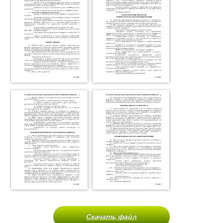
Скачать файл