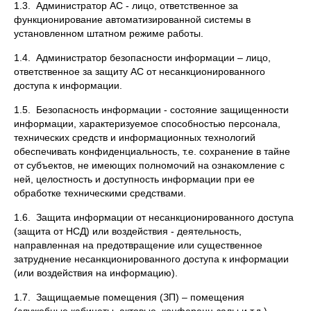
1.3. Администратор АС - лицо, ответственное за
функционирование автоматизированной системы в
установленном штатном режиме работы.
1.4. Администратор безопасности информации – лицо,
ответственное за защиту АС от несанкционированного
доступа к информации.
1.5. Безопасность информации - состояние защищенности
информации, характеризуемое способностью персонала,
технических средств и информационных технологий
обеспечивать конфиденциальность, т.е. сохранение в тайне
от субъектов, не имеющих полномочий на ознакомление с
ней, целостность и доступность информации при ее
обработке техническими средствами.
1.6. Защита информации от несанкционированного доступа
(защита от НСД) или воздействия - деятельность,
направленная на предотвращение или существенное
затруднение несанкционированного доступа к информации
(или воздействия на информацию).
1.7. Защищаемые помещения (ЗП) – помещения