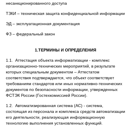
несанкционированного доступа
ТЗКИ – техническая защита конфиденциальной информации
ЭД – эксплуатационная документация
ФЗ – федеральный закон
1.
ТЕРМИНЫ И ОПРЕДЕЛЕНИЯ
1.1. Аттестация объекта информатизации - комплекс
организационно-технических мероприятий, в результате
которых специальным документом – Аттестатом
соответствия подтверждается, что объект соответствует
требованиям стандартов или иных нормативно-технических
документов по безопасности информации, утвержденных
ФСТЭК России (Гостехкомиссией России).
1.2. Автоматизированная система (АС) - система,
состоящая из персонала и комплекса средств автоматизации
его деятельности, реализующая информационную
технологию выполнения установленных функций.