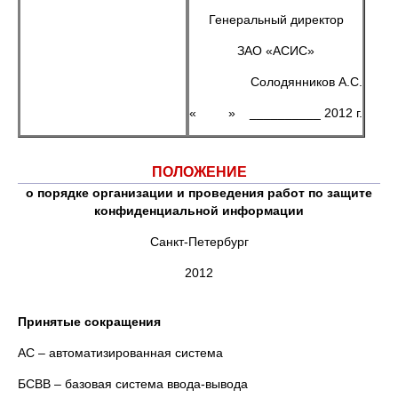
Генеральный директор
ЗАО «АСИС»
Солодянников А.С.
« » __________ 2012 г.
ПОЛОЖЕНИЕ
о порядке организации и проведения работ по защите
конфиденциальной информации
Санкт-Петербург
2012
Принятые сокращения
АС – автоматизированная система
БСВВ – базовая система ввода-вывода