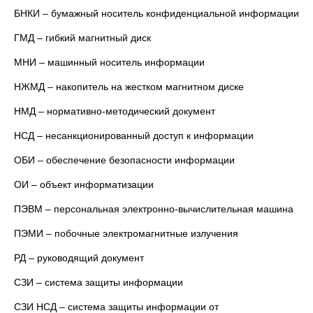
БНКИ – бумажный носитель конфиденциальной информации
ГМД – гибкий магнитный диск
МНИ – машинный носитель информации
НЖМД – накопитель на жестком магнитном диске
НМД – нормативно-методический документ
НСД – несанкционированный доступ к информации
ОБИ – обеспечение безопасности информации
ОИ – объект информатизации
ПЭВМ – персональная электронно-вычислительная машина
ПЭМИ – побочные электромагнитные излучения
РД – руководящий документ
СЗИ – система защиты информации
СЗИ НСД – система защиты информации от