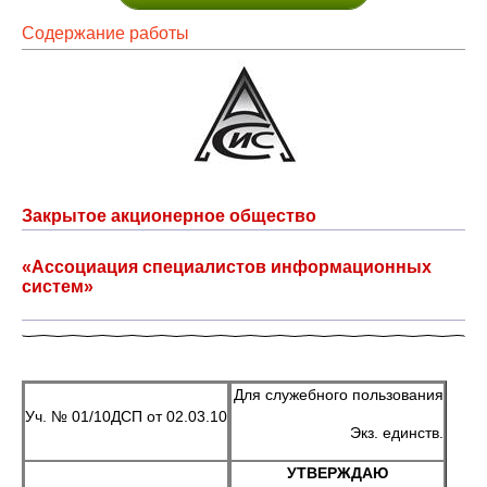
Содержание работы
Закрытое акционерное общество
«Ассоциация специалистов информационных
систем»
Для служебного пользования
Уч. № 01/10ДСП от 02.03.10
Экз. единств.
УТВЕРЖДАЮ