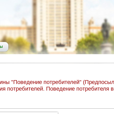
СЫ
ины "Поведение потребителей" (Предпосы
ия потребителей. Поведение потребителя в