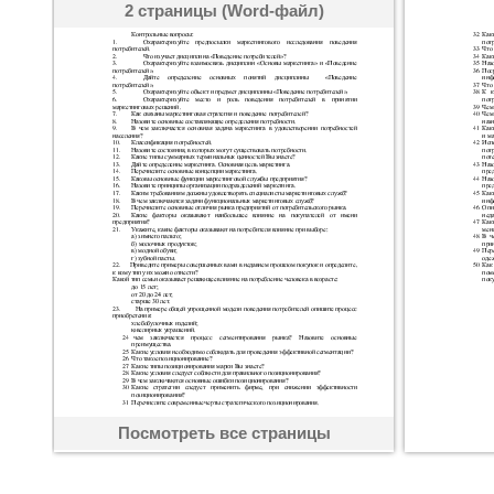
2 страницы (Word-файл)
Посмотреть все страницы