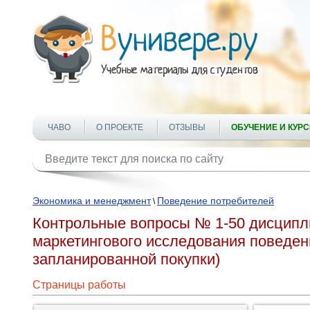
ЧАВО
О ПРОЕКТЕ
ОТЗЫВЫ
ОБУЧЕНИЕ И КУР
Экономика и менеджмент
Поведение потребителей
\
Контрольные вопросы № 1-50 дисципл
маркетингового исследования поведен
запланированной покупки)
Страницы работы