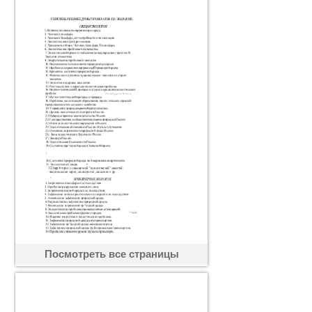
Посмотреть все страницы