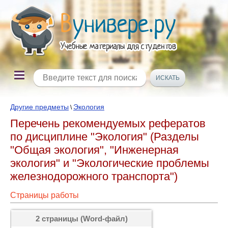
Другие предметы
Экология
\
Перечень рекомендуемых рефератов
по дисциплине "Экология" (Разделы
"Общая экология", "Инженерная
экология" и "Экологические проблемы
железнодорожного транспорта")
Страницы работы
2 страницы (Word-файл)