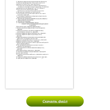
Скачать файл