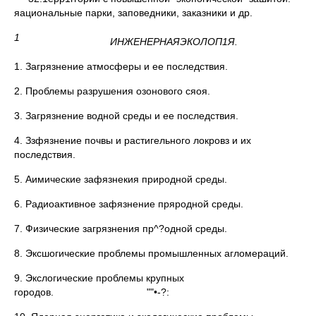
яациональные парки, заповедники, заказники и др.
1
ИНЖЕНЕРНАЯЭКОЛОП1Я.
1. Загрязнение атмосферы и ее последствия.
2. Проблемы разрушения озонового сяоя.
3. Загрязнение водной среды и ее последствия.
4. Ззфязнение почвы и растигельного локровз и их
последствия.
5. Аимические зафязнекия природной среды.
6. Радиоактивное зафязнение пряродной среды.
7. Физические загрязнения пр^?одной среды.
8. Эксшогические проблемы промышленных агломераций.
9. Экслогические проблемы крупных
городов. ""•-?: