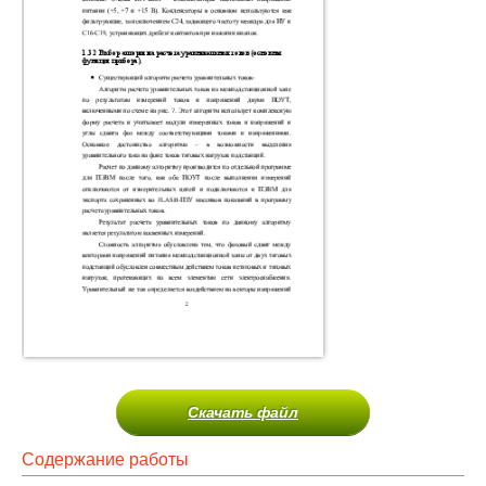
Скачать файл
Содержание работы