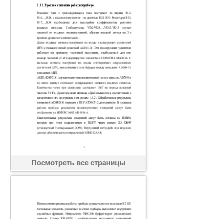
Посмотреть все страницы