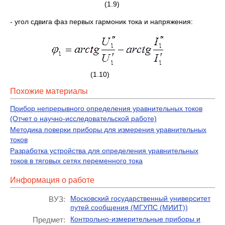
(1.9)
- угол сдвига фаз первых гармоник тока и напряжения:
(1.10)
Похожие материалы
Прибор непрерывного определения уравнительных токов
(Отчет о научно-исследовательской работе)
Методика поверки приборы для измерения уравнительных
токов
Разработка устройства для определения уравнительных
токов в тяговых сетях переменного тока
Информация о работе
Московский государственный университет
ВУЗ:
путей сообщения (МГУПС (МИИТ))
Контрольно-измерительные приборы и
Предмет: