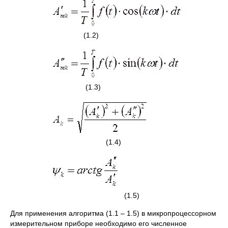
(1.2)
(1.3)
(1.4)
(1.5)
Для применения алгоритма (1.1 – 1.5) в микропроцессорном
измерительном приборе необходимо его численное