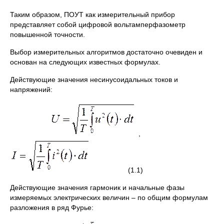
Таким образом, ПОУТ как измерительный прибор
представляет собой цифровой вольтамперфазометр
повышенной точности.
Выбор измерительных алгоритмов достаточно очевиден и
основан на следующих известных формулах.
Действующие значения несинусоидальных токов и
напряжений:
,
(1.1)
Действующие значения гармоник и начальные фазы
измеряемых электрических величин – по общим формулам
разложения в ряд Фурье: