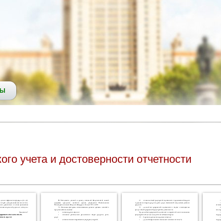
СЫ
ого учета и достоверности отчетности