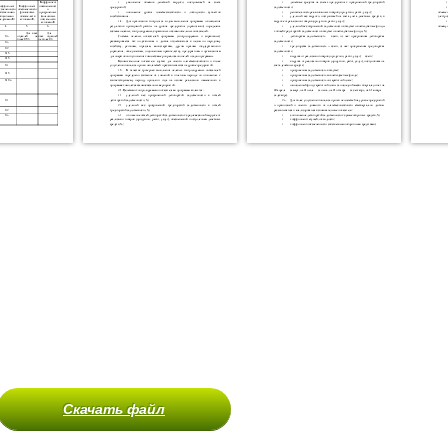
Скачать файл