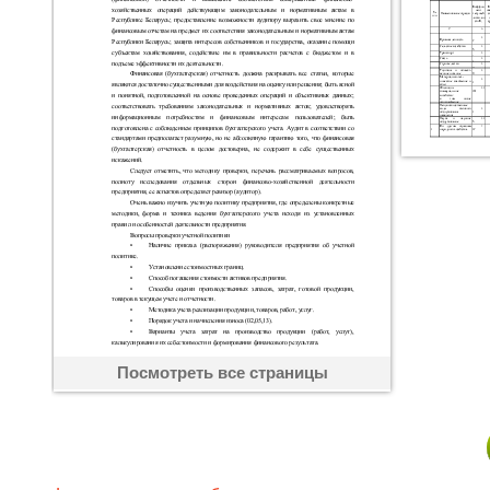
Посмотреть все страницы