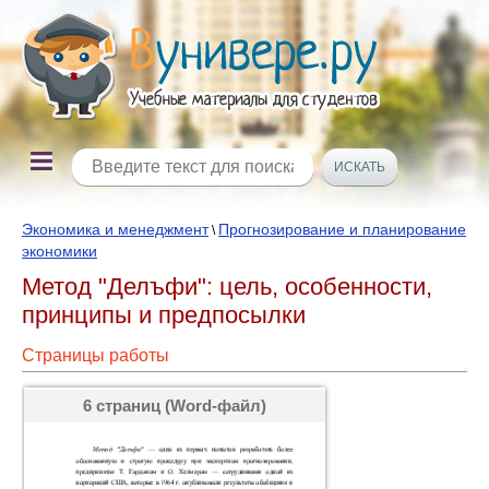
Экономика и менеджмент
Прогнозирование и планирование
\
экономики
Метод "Делъфи": цель, особенности,
принципы и предпосылки
Страницы работы
6 страниц (Word-файл)