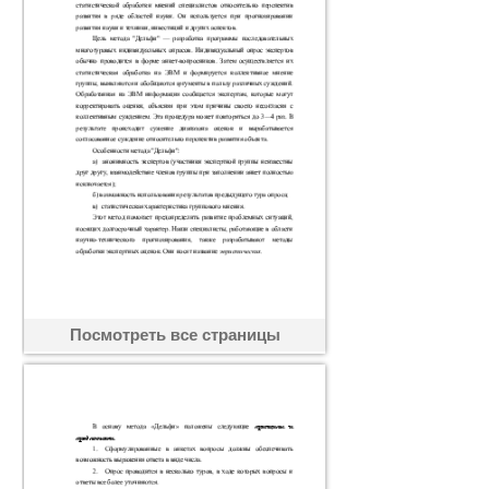
Посмотреть все страницы