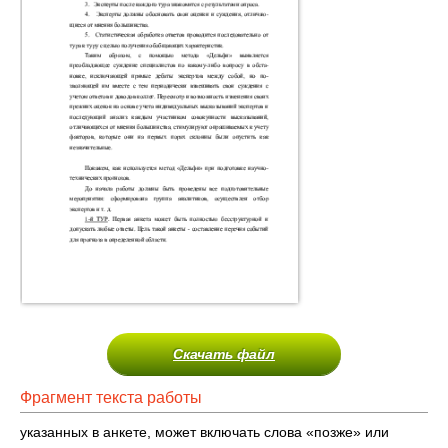
Скачать файл
Фрагмент текста работы
указанных в анкете, может включать слова «позже» или