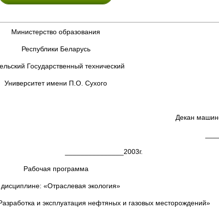
Министерство образования
Республики Беларусь
ельский Государственный технический
Университет имени П.О. Сухого
Декан машин
___
____________2003г.
Рабочая программа
 дисциплине: «Отраслевая экология»
 Разработка и эксплуатация нефтяных и газовых месторождений»