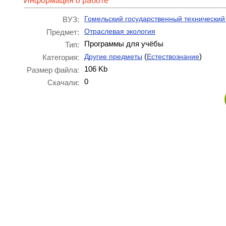
Информация о работе
Гомельский государственный технический 
ВУЗ:
Отраслевая экология
Предмет:
Программы для учёбы
Тип:
(
)
Другие предметы
Естествознание
Категория:
106 Kb
Размер файла:
0
Скачали: