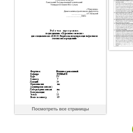
Посмотреть все страницы