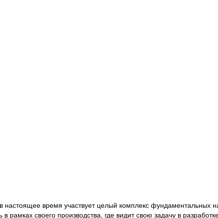
в настоящее время участвует целый комплекс фундаментальных на
 рамках своего производства, где видит свою задачу в разработке