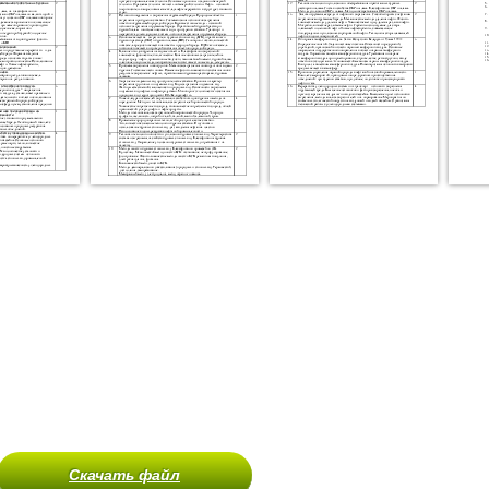
Скачать файл