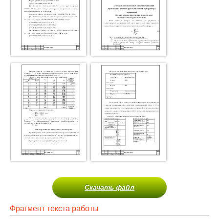
Скачать файл
Фрагмент текста работы