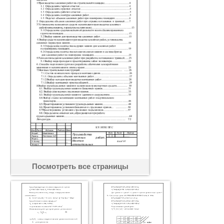
Посмотреть все страницы