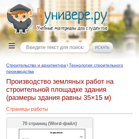
Строительство и архитектура
Технология строительного
\
производства
Производство земляных работ на
строительной площадке здания
(размеры здания равны 35×15 м)
Страницы работы
70 страниц (Word-файл)