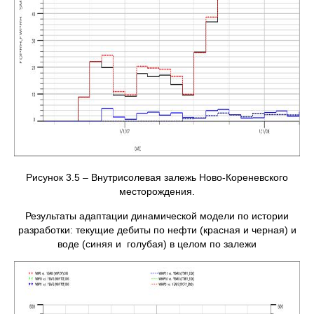
Рисунок 3.5 – Внутрисолевая залежь Ново-Кореневского
месторождения.
Результаты адаптации динамической модели по истории
разработки: текущие дебиты по нефти (красная и черная) и
воде (синяя и голубая) в целом по залежи