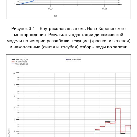
Рисунок 3.4 – Внутрисолевая залежь Ново-Кореневского
месторождения. Результаты адаптации динамической
модели по истории разработки: текущие (красная и зеленая)
и накопленные (синяя и голубая) отборы воды по залежи