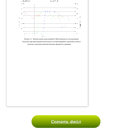
Скачать файл