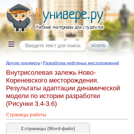
Другие предметы
Разработка нефтяных месторождений
\
Внутрисолевая залежь Ново-
Кореневского месторождения.
Результаты адаптации динамической
модели по истории разработки
(Рисунки 3.4-3.6)
Страницы работы
2 страницы (Word-файл)