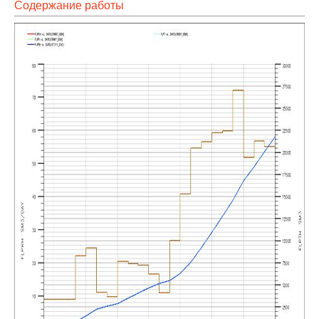
Содержание работы