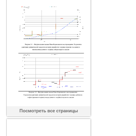
Посмотреть все страницы