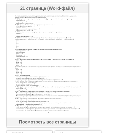
21 страница (Word-файл)
Посмотреть все страницы