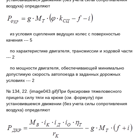
воздуха) определяют
из условия сцепления ведущих колес с поверхностью
качения --- 5
по характеристике двигателя, трансмиссии и ходовой части
--- 2
по мощности двигателя, обеспечивающей минимально
допустимую скорость автопоезда в заданных дорожных
условиях --- 2
№ 134, 22. {image043.gif}При буксировке тяжеловесного
прицепа силу тяги на крюке (см. формулу) при
установившемся движении (без учета силы сопротивления
воздуха) определяют