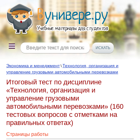
Экономика и менеджмент
Технология, организация и
\
управление грузовыми автомобильными перевозками
Итоговый тест по дисциплине
«Технология, организация и
управление грузовыми
автомобильными перевозками» (160
тестовых вопросов с отметками на
правильных ответах)
Страницы работы